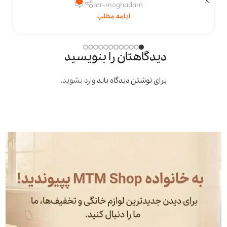
0
mr-moghadam
ادامه مطلب
دیدگاهتان را بنویسید
برای نوشتن دیدگاه باید
وارد بشوید
.