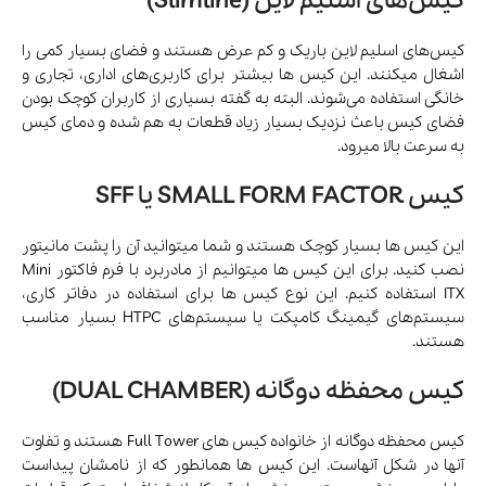
کیس‌های اسلیم لاین (Slimline)
کیس‌های اسلیم لاین باریک و کم عرض هستند و فضای بسیار کمی را
اشغال میکنند. این کیس ها بیشتر برای کاربری‌های اداری، تجاری و
خانگی استفاده می‌شوند. البته به گفته بسیاری از کاربران کوچک بودن
فضای کیس باعث نزدیک بسیار زیاد قطعات به هم شده و دمای کیس
به سرعت بالا میرود.
کیس SMALL FORM FACTOR یا SFF
این کیس ها بسیار کوچک هستند و شما میتوانید آن را پشت مانیتور
نصب کنید. برای این کیس ها میتوانیم از مادربرد با فرم فاکتور Mini
ITX استفاده کنیم. این نوع کیس ها برای استفاده در دفاتر کاری،
سیستم‌های گیمینگ کامپکت یا سیستم‌های HTPC بسیار مناسب
هستند.
کیس محفظه دوگانه (DUAL CHAMBER)
کیس محفظه دوگانه از خانواده کیس های Full Tower هستند و تفاوت
آنها در شکل آنهاست. این کیس ها همانطور که از نامشان پیداست