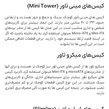
کیس‌های مینی تاور (Mini Tower)
کیس های مینی تاور کوچک، سبک و جمع و جور هستند و ارتفاعی
حدود ۳۳ تا ۴۰ سانتی متر دارند. این ابعاد بیشتر برای کاربردهای
شخص و اداری مناسب است. در این مدل ها کیس ها از مادر بردهای
Mini-ITX و Micro-ATX میتوان استفاده کرد. به یاد داشته باشید که اگر
در آینده قصد ارتقا سیستم خود را دارید، برخی قطعات اضافی ممکن
است در این کیس ها جا نشوند.
کیس‌های میکرو تاور
میکرو تاور ها از کیس های مینی تاور نیز کوچک تر هستند و برای آنها
از مادربردهای microATX و Mini-ITX میتوان استفاده کرد. کاربرد کیس
های میکرو تاور بیشتر برای سیستم‌های اداری، خانگی و کاربری‌های
سبک میباشد. در این نوع کیس قطعات کوچک تر و کم مصرف‌تری
نصب میشود، در نتیجه این کیس ها به صورت کلی مصرف برق کم‌تری
دارند.