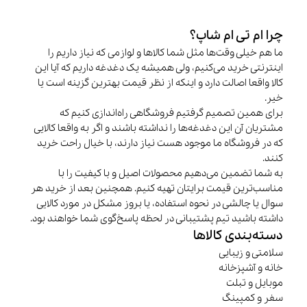
چرا ام تی ام شاپ؟
ما هم خیلی وقت‌ها مثل شما کالاها و لوازمی که نیاز داریم را
اینترنتی خرید می‌کنیم، ولی همیشه یک دغدغه داریم که آیا این
کالا واقعا اصالت دارد و اینکه از نظر قیمت بهترین گزینه است یا
خیر.
برای همین تصمیم گرفتیم فروشگاهی راه‌اندازی کنیم که
مشتریان آن این دغدغه‌ها را نداشته باشند و اگر به واقعا کالایی
که در فروشگاه ما موجود هست نیاز دارند، با خیال راحت خرید
کنند.
به شما تضمین می‌دهیم محصولات اصیل و با کیفیت را با
مناسب‌ترین قیمت برایتان تهیه کنیم. همچنین بعد از خرید هر
سوال یا چالشی در نحوه استفاده، یا بروز مشکل در مورد کالایی
داشته باشید تیم پشتیبانی در لحظه پاسخ‌گوی شما خواهند بود.
دسته‌بندی کالاها
سلامتی و زیبایی
خانه و آشپزخانه
موبایل و تبلت
سفر و کمپینگ