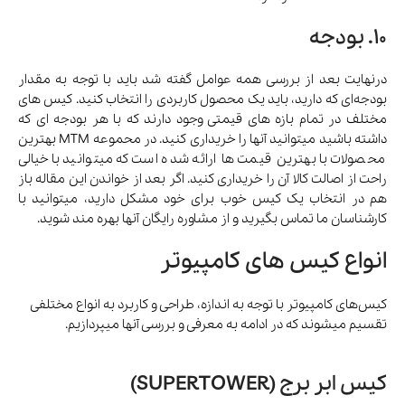
10. بودجه
درنهایت بعد از بررسی همه عوامل گفته شد باید با توجه به مقدار
بودجه‌ای که دارید، باید یک محصول کاربردی را انتخاب کنید. کیس های
مختلف در تمام بازه های قیمتی وجود دارند که با هر بودجه ای که
داشته باشید میتوانید آنها را خریداری کنید. در محموعه MTM بهترین
محصولات با بهترین قیمت ها ارائه شده است که میتوانید با خیالی
راحت از اصالت کالا آن را خریداری کنید. اگر بعد از خواندن این مقاله باز
هم در انتخاب یک کیس خوب برای خود مشکل دارید، میتوانید با
کارشناسان ما تماس بگیرید و از مشاوره رایگان آنها بهره مند شوید.
انواع کیس های کامپیوتر
کیس‌های کامپیوتر با توجه به اندازه، طراحی و کاربرد به انواع مختلفی
تقسیم میشوند که در ادامه به معرفی و بررسی آنها میپردازیم.
کیس ابر برج (SUPERTOWER)