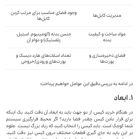
وجود فضای مناسب برای مرتب کردن
مدیریت کابل‌ها
کابل‌ها
مواد ساخت و کیفیت
جنس بدنه (آلومینیوم، استیل،
بدنه
پلاستیک) و دوام آن
فضای ذخیره‌سازی و
تعداد اسلات‌های هارد دیسک و
پورت‌ها
پورت‌های ورودی/خروجی
در ادامه به بررسی دقیق این عوامل خواهیم پرداخت:
1. ابعاد
در هنگام خرید کیس، از دو جهت باید به ابعاد آن دقت کنید. یک اینکه
برای قرار دادن کیس چقدر فضا دارید؟ اگر محیط قرارگیری سیستم
شما کوچک است، باید کیسی را انتخاب کنید که زیاد بزرگ نیست. علاوه
بر این باید به جای گیری قطعات مختلف درون کیس نیز دقت کنید.