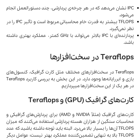
IPC نشان می‌دهد که در هر چرخه‌ی پردازشی، چند دستورالعمل انجام
می‌شود.
TFLOPS بیشتر به قدرت خام محاسباتی مربوط است و تأثیر IPC را در
نظر نمی‌گیرد.
پردازنده‌ای با IPC بالاتر می‌تواند با GHz کمتر، عملکرد بهتری داشته
باشد.
Teraflops در سخت‌افزارها
Teraflops در سخت‌افزارهای مختلف مثل کارت گرافیک، کنسول‌های
بازی و ابررایانه‌ها وجود دارد. در این بخش به بررسی کاربرد Teraflops
در هر یک از این سخت‌افزارها میپردازیم.
کارت‌های گرافیک (GPU) و Teraflops
کارت‌های گرافیک (مثلاً NVIDIA و AMD) برای پردازش‌های گرافیکی و
محاسبات سنگین از هزاران هسته پردازشی استفاده می‌کنند که میزان
TFLOPS آن‌ها را بسیار بالا می‌برد. البته باید توجه داشته باشید که عدد
TFLOPS بالا به ‌تنهایی تضمین‌کننده عملکرد بهتر نیست؛ عوامل دیگر