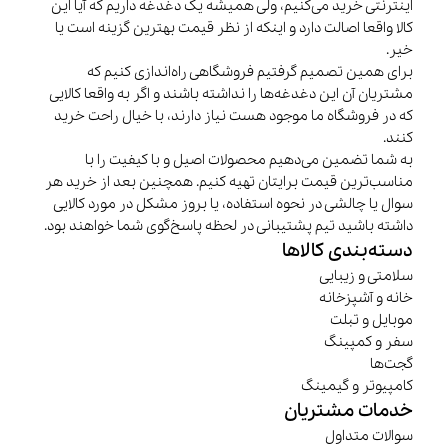
اینترنتی خرید می‌کنیم، ولی همیشه یک دغدغه داریم که آیا این
کالا واقعا اصالت دارد و اینکه از نظر قیمت بهترین گزینه است یا
خیر.
برای همین تصمیم گرفتیم فروشگاهی راه‌اندازی کنیم که
مشتریان آن این دغدغه‌ها را نداشته باشند و اگر به واقعا کالایی
که در فروشگاه ما موجود هست نیاز دارند، با خیال راحت خرید
کنند.
به شما تضمین می‌دهیم محصولات اصیل و با کیفیت را با
مناسب‌ترین قیمت برایتان تهیه کنیم. همچنین بعد از خرید هر
سوال یا چالشی در نحوه استفاده، یا بروز مشکل در مورد کالایی
داشته باشید تیم پشتیبانی در لحظه پاسخ‌گوی شما خواهند بود.
دسته‌بندی کالاها
سلامتی و زیبایی
خانه و آشپزخانه
موبایل و تبلت
سفر و کمپینگ
گجت‌ها
کامپیوتر و گیمینگ
خدمات مشتریان
سوالات متداول