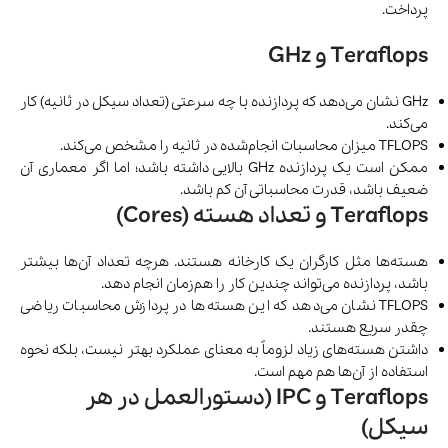
پرداخت.
Teraflops و GHz
GHz نشان می‌دهد که پردازنده با چه سرعتی (تعداد سیکل در ثانیه) کار
می‌کند.
TFLOPS میزان محاسبات انجام‌شده در ثانیه را مشخص می‌کند.
ممکن است یک پردازنده GHz بالایی داشته باشد؛ اما اگر معماری آن
ضعیف باشد، قدرت محاسباتی آن کم باشد.
Teraflops و تعداد هسته (Cores)
هسته‌ها مثل کارگران یک کارخانه هستند. هرچه تعداد آن‌ها بیشتر
باشد، پردازنده می‌تواند چندین کار را هم‌زمان انجام دهد.
TFLOPS نشان می‌دهد که این هسته‌ها در پردازش محاسبات ریاضی
چقدر سریع هستند.
داشتن هسته‌های زیاد لزوماً به معنای عملکرد بهتر نیست، بلکه نحوه
استفاده از آن‌ها هم مهم است.
Teraflops و IPC (دستورالعمل در هر
سیکل)