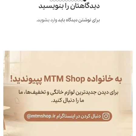
دیدگاهتان را بنویسید
برای نوشتن دیدگاه باید
وارد بشوید
.