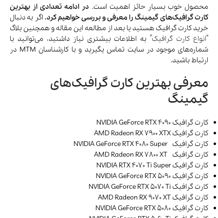
محصول خوب بسیار حائز اهمیت است.
در ادامه تعدادی از بهترین
کارت گرافیک‌های گیمینگ را معرفی و بررسی خواهیم کرد.
اگر به دنبال
خرید کارت گرافیک هستید یا بعد از مطالعه این مقاله و همچنین بلاگ
“
انواع کارت گرافیک
” به اطلاعات بیشتری نیاز داشتید، می‌توانید با
شماره‌های موجود در سایت تماس یگیرید و با کارشناسان MTM در
ارتباط باشید.
معرفی بهترین کارت گرافیک‌های
گیمینگ
کارت گرافیک NVIDIA GeForce RTX 4090
کارت گرافیک AMD Radeon RX 7900 XTX
کارت گرافیک NVIDIA GeForce RTX 4080 Super
کارت گرافیک AMD Radeon RX 7800 XT
کارت گرافیک NVIDIA RTX 4070 Ti Super
کارت گرافیک NVIDIA GeForce RTX 5090
کارت گرافیک NVIDIA GeForce RTX 5070 Ti
کارت گرافیک AMD Radeon RX 9070 XT
کارت گرافیک NVIDIA GeForce RTX 5080