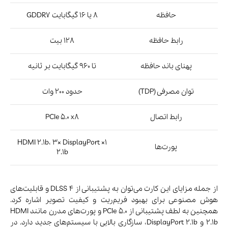
در این مقاله بهترین و جدیدترین کارت‌های گرافیک را معرفی و
ویژگی‌های آن‌ها را بررسی کردیم. خرید کارت گرافیک مناسب می‌تواند
تجربه متفاوتی را استفاده از سیستم برایتان رقم بزند. با پیشرفت
سریع دنیای گیمینگ، داشتن سخت‌افزاری به‌روز نه‌تنها تجربه‌ بازی را
لذت‌بخش‌تر می‌کند، بلکه شما را برای سال‌های آینده نیز آماده نگه
می‌دارد. انتخاب درست امروز، آرامش و کارایی فردا است. برای دریافت
مشاوره خرید سخت‌افزار به صورت رایگان می‌توانید با
فروشگاه
MTM
تماس گرفته و با کارشناسان ما در ارتباط باشید.
درباره mr-moghadam
View all posts by mr-moghadam