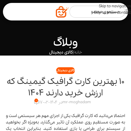
Skip to navigation
Skip to main content
وبلاگ
خانه
/
کالای دیجیتال
کالای دیجیتال
10 بهترین کارت گرافیک‌ گیمینگ که
ارزش خرید دارند 1404
0
mr-moghadam
در 1404-02-17
احتمالا می‌دانید که کارت گرافیک یکی از اجزای مهم هر سیستمی است و
به صورت مستقیم روی عملکرد آن تاثیر می‌گذارد. به‌ویژه اگر بخواهید
از سیستم برای طراحی یا بازی استفاده کنید. بنابراین انتخاب یک