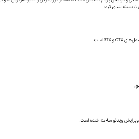
ت دسته بندی کرد:
RTX است:
ویرایش ویدئو ساخته شده است.