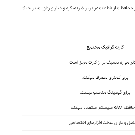
افظت از قطعات در برابر ضربه، گرد و غبار و رطوبت، در خنک
کارت گرافیک مجتمع
کثر موارد ضعیف تر از کارت مجزا است.
برق کمتری مصرف میکند.
برای گیمینگ مناسب نیست.
RAM سیستم استفاده میکند
ل و دارای سخت افزارهای اختصاصی