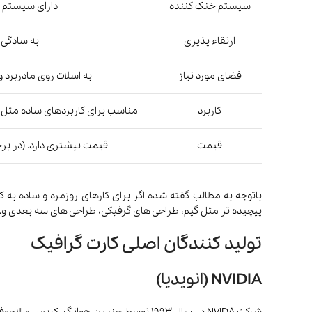
سیستم خنک کننده
دارای سیستم 
ارتقاء پذیری
به سادگی 
فضای مورد نیاز
به اسلات روی مادربرد و
کاربرد
مناسب برای کاربردهای ساده مثل وب
قیمت
قیمت بیشتری دارد. (در برخ
باتوجه به مطالب گفته شده اگر برای کارهای روزمره و ساده به کا
پیچیده تر مثل گیم، طراحی های گرفیکی، طراحی های سه بعدی و…
تولید کنندگان اصلی کارت گرافیک
NVIDIA (انویدیا)