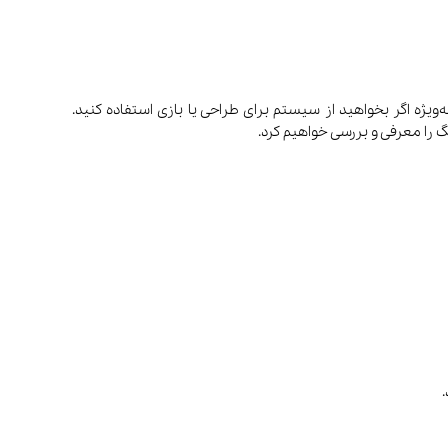
ویژه اگر بخواهید از سیستم برای طراحی یا بازی استفاده کنید.
گ را معرفی و بررسی خواهیم کرد.