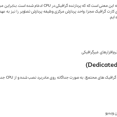
ایم.
م‌افزارهای غیرگرافیکی
 ویدیو