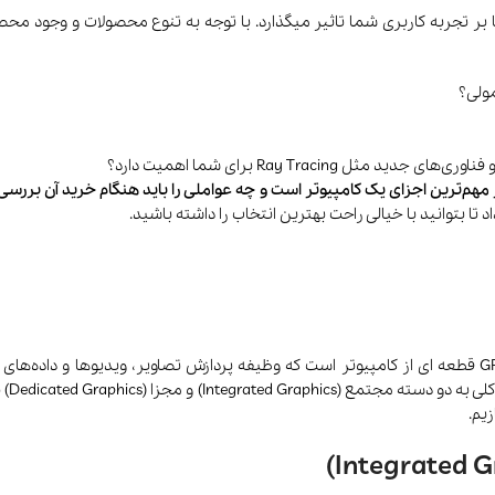
 بر تجربه کاربری شما تاثیر میگذارد. با توجه به تنوع محصولات و وجود مح
ولی؟
 مهم‌ترین اجزای یک کامپیوتر است و چه عواملی را باید هنگام خرید آن بررسی 
ا بتوانید با خیالی راحت بهترین انتخاب را داشته باشید.
کارت گرافیک (Graphics Card) یا GPU (Graphics Processing Unit) قطعه ای از کامپیوتر است که وظیفه پردازش 
میکن
یم.