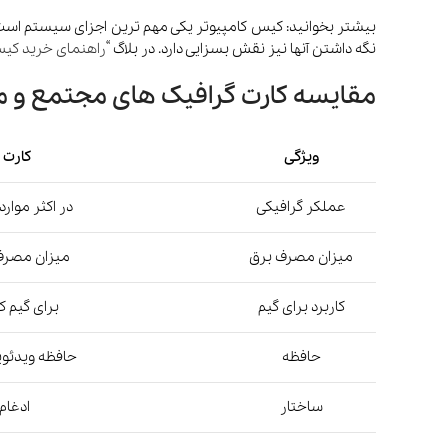
بیشتر بخوانید: کیس کامپیوتر یکی مهم ترین اجزای سیستم است
نگه داشتن آنها نیز نقش بسزایی دارد. در بلاگ “
راهنمای خرید کیس
مقایسه کارت گرافیک های مجتمع و م
ویژگی
کارت 
عملکر گرافیکی
در اکثر موارد
میزان مصرف برق
میزان مصرف 
کاربرد برای گیم
برای گیم ک
حافظه
حافظه ویدئویی 
ساختار
ادغام ش