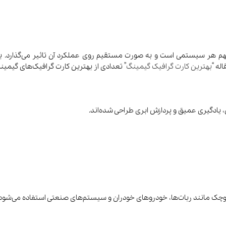
 مهم هر سیستمی است و به صورت مستقیم روی عملکرد آن تاثیر می‌گذارد. به‌
له “
بهترین کارت گرافیک‌ گیمینگ
” تعدادی از بهترین کارت گرافیک‌های گیمین
ادگیری عمیق و پردازش ابری طراحی شده‌اند.