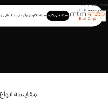
Skip to navigation
Skip to main content
دسته‌بندی کالاها
مجله تکنولوژی
گارانتی
پشتیبانی
درب
مقایسه انواع