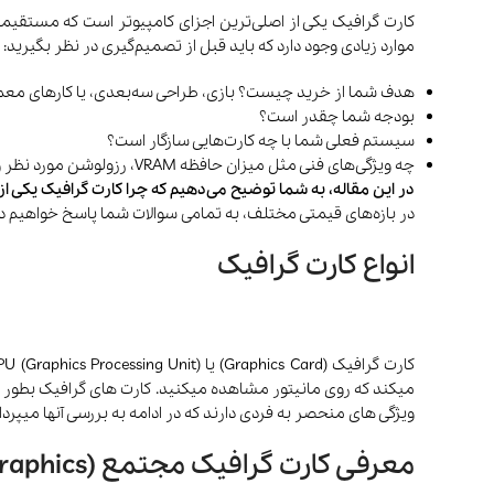
کارت گرافیک یکی از اصلی‌ترین اجزای کامپیوتر است که مستقیما
موارد زیادی وجود دارد که باید قبل از تصمیم‌گیری در نظر بگیرید:
هدف شما از خرید چیست؟ بازی، طراحی سه‌بعدی، یا کارهای معم
بودجه شما چقدر است؟
سیستم فعلی شما با چه کارت‌هایی سازگار است؟
چه ویژگی‌های فنی مثل میزان حافظه VRAM، رزولوشن مورد نظر و فناوری‌های جدید مثل Ray Tracing برای شما اهمیت دارد؟
در این مقاله، به شما توضیح می‌دهیم که چرا کارت گرافیک یکی از
در بازه‌های قیمتی مختلف، به تمامی سوالات شما پاسخ خواهیم داد ت
انواع کارت گرافیک
ویژگی های منحصر به فردی دارند که در ادامه به بررسی آنها میپرداز
معرفی کارت گرافیک مجتمع (Integrated Graphics)