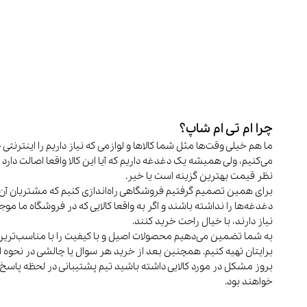
چرا ام تی ام شاپ؟
ما هم خیلی وقت‌ها مثل شما کالاها و لوازمی که نیاز داریم را اینترنتی 
می‌کنیم، ولی همیشه یک دغدغه داریم که آیا این کالا واقعا اصالت دارد و
نظر قیمت بهترین گزینه است یا خیر.
برای همین تصمیم گرفتیم فروشگاهی راه‌اندازی کنیم که مشتریان آن 
دغدغه‌ها را نداشته باشند و اگر به واقعا کالایی که در فروشگاه ما م
نیاز دارند، با خیال راحت خرید کنند.
به شما تضمین می‌دهیم محصولات اصیل و با کیفیت را با مناسب‌تری
برایتان تهیه کنیم. همچنین بعد از خرید هر سوال یا چالشی در نحوه اس
بروز مشکل در مورد کالایی داشته باشید تیم پشتیبانی در لحظه پاسخ
خواهند بود.