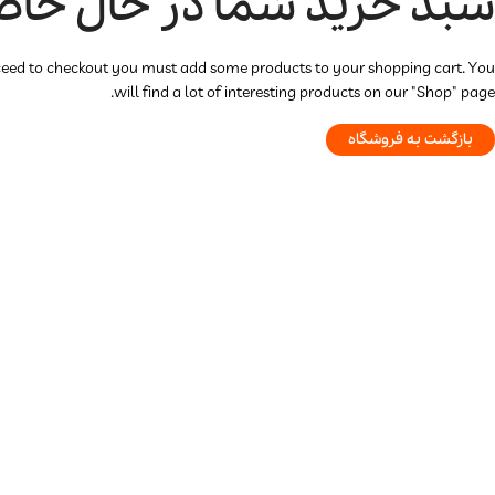
سبد خرید شما در حال حاض
ceed to checkout you must add some products to your shopping cart. You
will find a lot of interesting products on our "Shop" page.
بازگشت به فروشگاه
ترازو هوشمند
تصفیه هوا