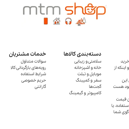
دسته‌بندی کالاها
خدمات مشتریان
خرید
سلامتی و زیبایی
سوالات متداول
 اینکه از
خانه و آشپزخانه
رویه‌های بازگردانی کالا
موبایل و تبلت
شرایط استفاده
این
سفر و کمپینگ
حریم خصوصی
وجود هست
گجت‌ها
گارانتی
کامپیوتر و گیمینگ
ن قیمت
تفاده، یا
‌گوی شما