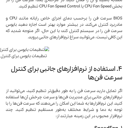
مشابه باشید و آن را فعال کنید. در مرحله‌ی بعد، سرعت فن را در
بخش CPU Fan Speed یا CPU Fan Speed Control تنظیم کنید.
BIOS سرعت فن را برحسب دمای اجزای خاص رایانه مانند CPU و
مادربرد کنترل می‌کند. در بیشتر موارد بهتر است اجازه دهید بایوس
سرعت فن را در سیستم کنترل کند؛ با این‌ حال، اگر متوجه شدید که
این کافی نیست، می‌توانید سراغ نرم‌افزارهای جانبی بروید.
تنظیمات بایوس برای کنترل
4. استفاده از نرم‌افزارهای جانبی برای کنترل
سرعت فن‌ها
اگر تمایل دارید سرعت فن را به طور دقیق‌تر تنظیم کنید، می‌توانید از
نرم‌افزارهای جانبی برای مدیریت فن‌ها و سرعت چرخش آن‌ها استفاده
کنید. این نرم‌افزارها به شما این امکان را می‌دهند که سرعت فن‌ها را با
توجه به دما و شرایط مختلف به‌طور مستقیم تنظیم کنید. چند
نرم‌افزار محبوب در این زمینه عبارتند از: