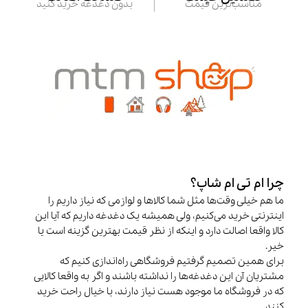
مناسب‌ترین قیمت
بدون دغدغه خرید کنید
چرا ام تی ام شاپ؟
ما هم خیلی وقت‌ها مثل شما کالاها و لوازمی که نیاز داریم را
اینترنتی خرید می‌کنیم، ولی همیشه یک دغدغه داریم که آیا این
کالا واقعا اصالت دارد و اینکه از نظر قیمت بهترین گزینه است یا
خیر.
برای همین تصمیم گرفتیم فروشگاهی راه‌اندازی کنیم که
مشتریان آن این دغدغه‌ها را نداشته باشند و اگر به واقعا کالایی
که در فروشگاه ما موجود هست نیاز دارند، با خیال راحت خرید
کنند.