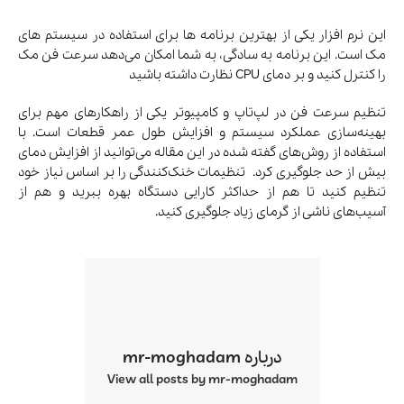
این نرم افزار یکی از بهترین برنامه ها برای استفاده در سیستم های
مک است. این برنامه به سادگی، به شما امکان می‌دهد سرعت فن مک
را کنترل کنید و بر دمای CPU نظارت داشته باشید
تنظیم سرعت فن در لپ‌تاپ و کامپیوتر یکی از راهکارهای مهم برای
بهینه‌سازی عملکرد سیستم و افزایش طول عمر قطعات است. با
استفاده از روش‌های گفته شده در این مقاله می‌توانید از افزایش دمای
بیش از حد جلوگیری کرد. تنظیمات خنک‌کنندگی را بر اساس نیاز خود
تنظیم کنید تا هم از حداکثر کارایی دستگاه بهره ببرید و هم از
آسیب‌های ناشی از گرمای زیاد جلوگیری کنید.
درباره mr-moghadam
View all posts by mr-moghadam