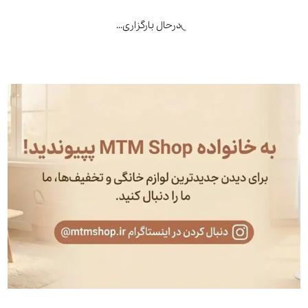
درحال بارگزاری...