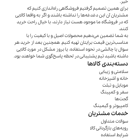
خیر.
برای همین تصمیم گرفتیم فروشگاهی راه‌اندازی کنیم که
مشتریان آن این دغدغه‌ها را نداشته باشند و اگر به واقعا کالایی
که در فروشگاه ما موجود هست نیاز دارند، با خیال راحت خرید
کنند.
به شما تضمین می‌دهیم محصولات اصیل و با کیفیت را با
مناسب‌ترین قیمت برایتان تهیه کنیم. همچنین بعد از خرید هر
سوال یا چالشی در نحوه استفاده، یا بروز مشکل در مورد کالایی
داشته باشید تیم پشتیبانی در لحظه پاسخ‌گوی شما خواهند بود.
دسته‌بندی کالاها
سلامتی و زیبایی
خانه و آشپزخانه
موبایل و تبلت
سفر و کمپینگ
گجت‌ها
کامپیوتر و گیمینگ
خدمات مشتریان
سوالات متداول
رویه‌های بازگردانی کالا
شرایط استفاده