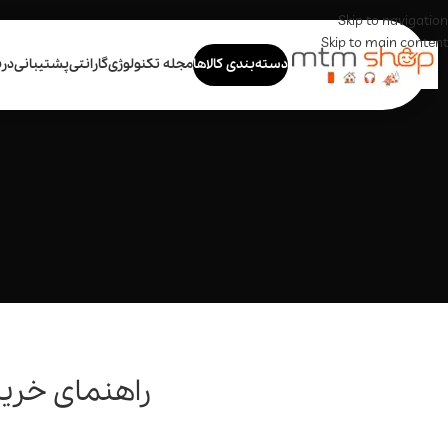
Skip to navigation
Skip to main content
دسته‌بندی کالاها
مجله تکنولوژی
گارانتی
پشتیبانی
درب
راهنمای خرید