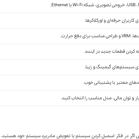
ه Wi-Fi یا Ethernet.
کاربران حرفه‌ای و اورکلاکرها.
رای دفع حرارت.
ه کردن قطعات جدید در آینده.
 سیستم‌های گیمینگ و زیبا.
دهای معتبر با پشتیبانی خوب.
از و توان مالی، مدل مناسب را انتخاب کنید.
پس اگر در فکر اسمبل کردن سیستم یا تعویض مادربرد سیستم خود هستید، حتما 