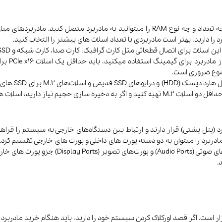
و یا 5.0)
ی SATA انتخاب بهتری برای شما هستند.
(پنل پشتی) قرار دارند و ارتباط بین دستگاه‌های خارجی به سیستم را فراهم 
پورت های داخلی و پورت‌های USB، پورت شبکه (net
.
ر است. اگر قصد اورکلاک کردن سیستم خود را دارید، باید هنگام خرید مادربرد ب