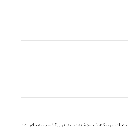
به این نکته توجه داشته باشید. برای آنکه بدانید مادربرد با