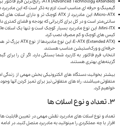
گیمینگ و حرفه ای مناسب است. لازم به ذکر است که این مادربرد د
سانتی‌متر است و در کل برای کاربرانی که بودجه و فضای کمتری د
کیس های کوچک و کم مصرف نصب کرد.
حرفه‌ای و ورک‌استیشن مناسب هستند.
گزینه‌های بهتری هستند.
بیشتر بخوانید: دستگاه های الکترونیکی بخش مهمی از زندگی امر
متفاوتی میباشند، راه های متفاوتی نیز برای تمیز کردن آنها وجود دا
خواهیم کرد.
3. تعداد و نوع اسلات ها
تعداد و نوع اسلات های مادربرد نقش مهمی در تعیین قابلیت ها
افزار با چه عملکردی را میتوانید به مادربرد متصل کنید. در ادامه