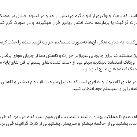
که باعث جلوگیری از ایجاد گرمای بیش از حد و در نتیجه اختلال در عملک
رت گرافیک یا پردازنده تحت فشار زیادی قرار میگیرند و در صورت گرم ش
هستند که برای جابجایی سریع‌تر حرارت و کاهش دما از جریان هوای پرقدرت ی
 اورکلاک استفاده میکنید میتوانید از خنک کننده های پسیو یا فن های پایه
نک کننده های مایع نیاز دارند.
عه را برای سیستم خود انتخاب کنید.
اء دهیم تا عملکرد بهتری داشته باشد. بنابراین مهم است که مادربردی که خرید
ه، پشتیبانی از حافظه بیشتر و سریعتر، پشتیبانی از کارت گرافیک قوی تر،