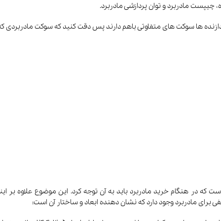
 (Form Factor) یکی از عوامل کلیدی است که در هنگام خرید مادربرد باید به آن توجه کرد. این مو
فی برای مادربرد وجود دارد که نشان دهنده ابعاد و ساختار آن است: