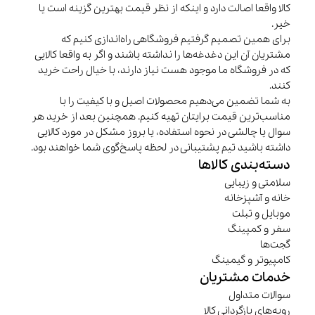
کالا واقعا اصالت دارد و اینکه از نظر قیمت بهترین گزینه است یا
خیر.
برای همین تصمیم گرفتیم فروشگاهی راه‌اندازی کنیم که
مشتریان آن این دغدغه‌ها را نداشته باشند و اگر به واقعا کالایی
که در فروشگاه ما موجود هست نیاز دارند، با خیال راحت خرید
کنند.
به شما تضمین می‌دهیم محصولات اصیل و با کیفیت را با
مناسب‌ترین قیمت برایتان تهیه کنیم. همچنین بعد از خرید هر
سوال یا چالشی در نحوه استفاده، یا بروز مشکل در مورد کالایی
داشته باشید تیم پشتیبانی در لحظه پاسخ‌گوی شما خواهند بود.
دسته‌بندی کالاها
سلامتی و زیبایی
خانه و آشپزخانه
موبایل و تبلت
سفر و کمپینگ
گجت‌ها
کامپیوتر و گیمینگ
خدمات مشتریان
سوالات متداول
رویه‌های بازگردانی کالا