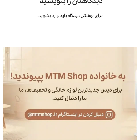
دیدگاهتان را بنویسید
برای نوشتن دیدگاه باید
وارد بشوید
.