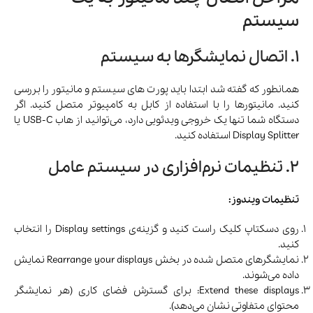
سیستم
1. اتصال نمایشگرها به سیستم
همانطور که گفته شد ابتدا باید پورت های سیستم و مانیتور را بررسی
کنید. مانیتورها را با استفاده از کابل به کامپیوتر متصل کنید. اگر
دستگاه شما تنها یک خروجی ویدئویی دارد، می‌توانید از هاب USB-C یا
Display Splitter استفاده کنید.
2. تنظیمات نرم‌افزاری در سیستم عامل
تنظیمات ویندوز:
روی دسکتاپ کلیک راست کنید و گزینه‌ی Display settings را انتخاب
کنید.
نمایشگرهای متصل شده در بخش Rearrange your displays نمایش
داده می‌شوند.
Extend these displays: برای گسترش فضای کاری (هر نمایشگر
محتوای متفاوتی نشان می‌دهد).