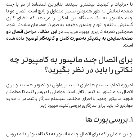
با جزئیات و کیفیت بیشتری ببینند. بنابراین استفاده از دو یا چند
صفحه نمایش به طور همزمان بسیار متداول و رایج است. اتصال دو یا
چند مانتیور به یک دستگاه این امکان را می‌دهد که فضای کاری
گسترش یافته و انجام چندین وظیفه به‌ صورت همزمان ساده‌تر شود.
همچنین تجربه کاربری بهبود می‌یابد.
در این مقاله، مراحل اتصال دو
صفحه‌نمایش به یکدیگر به‌صورت کامل و گام‌به‌گام توضیح داده شده
است.
برای اتصال چند مانیتور به کامپیوتر چه
نکاتی را باید در نظر بگیرید؟
امروزه تمام سیستم ها دارای قابلیت پردازش دو تصویر هستند و برای
اتصال دو مانیتور به کیس کافی است عواملی را بررسی کنید تا مطمئن
شوید مانیتور جدید با اجزای مختلف سیستم سازگار باشد. در ادامه به
مواردی که باید برای سازگاری بررسی کنید، میپردازیم:
1. بررسی پورت ها
اولین عاملی را که برای اتصال چند مانیتور به یک کامپیوتر باید بررسی