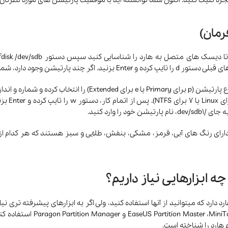
Enter بزن
 ابزارهایی نیاز داریم؟
ارد که میتوانید از آنها استفاده کنید، ولی اگر به ابزارهای پیشرفته تری نیا
افزارهایی مثل ition Assistant
هارد را شناخته است.