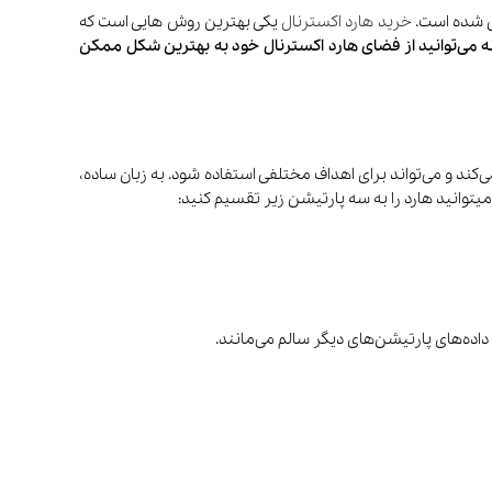
یل شده است.
خرید هارد اکسترنال
یکی بهترین روش هایی است که
ونه می‌توانید از فضای هارد اکسترنال خود به بهترین شکل ممکن
د و می‌تواند برای اهداف مختلفی استفاده شود. به زبان ساده،
یتوانید هارد را به سه پارتیشن زیر تقسیم کنید:
صوتی و تصویری
کتری
مخلوط‌کن و
آبمیوه‌گیری
اده‌های پارتیشن‌های دیگر سالم می‌مانند.