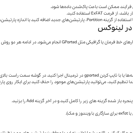
ین فرآیند ممکن است باعث پاک‌شدن داده‌ها شود.
 ExFAT استفاده کنید.
ه پارتیشن‌های موجود را تغییر دهید.
 در لینوکس
جام می‌شود. در ادامه هر دو روش را آموزش خواهیم داد.