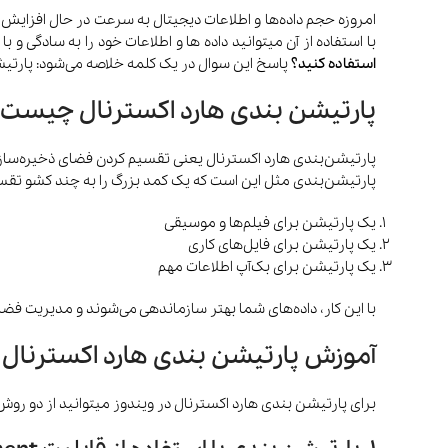
امروزه حجم داده‌ها و اطلاعات دیجیتال به سرعت در حال افزایش
با استفاده از آن میتوانید داده ها و اطلاعات خود را به سادگی و با 
استفاده کنید؟
پاسخ این سوال در یک کلمه خلاصه می‌شود: پارتی
پارتیشن بندی هارد اکسترنال چیست؟
پارتیشن‌بندی هارد اکسترنال یعنی تقسیم کردن فضای ذخیره‌سازی
پارتیشن‌بندی مثل این است که یک کمد بزرگ را به چند کشو تقسیم ک
یک پارتیشن برای فیلم‌ها و موسیقی
یک پارتیشن برای فایل‌های کاری
یک پارتیشن برای بک‌آپ اطلاعات مهم
ترازو هوشمند
تصفیه هوا
با این کار، داده‌های شما بهتر سازماندهی می‌شوند و مدیریت فض
آموزش پارتیشن بندی هارد اکسترنال 
برای پارتیشن بندی هارد اکسترنال در ویندوز میتوانید از دو روش