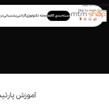
Skip to navigation
Skip to main content
دسته‌بندی کالاها
مجله تکنولوژی
گارانتی
پشتیبانی
درب
آموزش پارتی