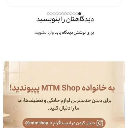
دیدگاهتان را بنویسید
برای نوشتن دیدگاه باید
وارد بشوید
.