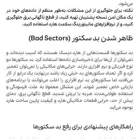
می‌شود.
نکته: برای جلوگیری از این مشکلات، به‌طور منظم از داده‌های خود در
یک مکان امن نسخه پشتیبان تهیه کنید، از قطع ناگهانی برق جلوگیری
کنید، و از نرم‌افزارهای مانیتورینگ سلامت هارد استفاده کنید.
ظاهر شدن بد سکتور (Bad Sectors)
بد سکتورها قسمت‌هایی از هارد دیسک هستند که آسیب دیده‌اند و
نمی‌توان از آن‌ها برای ذخیره‌سازی داده‌ها استفاده کرد. بد سکتورها دو
نوع فیزیکی و نرم افزاری دارند. خرابی‌های مکانیکی را نمی‌توان تعمیر
کرد و اگر تعداد سکتورهای بد خیلی زیاد باشد درنهایت یک درایو از کار
می‌افتد؛ اما سکتورهای بد نرم افزاری را اغلب می‌توانند با برنامه‌های
بازیابی خاص تعمیر شوند. این مشکل معمولا به علت، فرسودگی و
استفاده طولانی‌مدت، ضربه یا لرزش شدید، قطع ناگهانی برق، دمای
بیش از حد، خرابی قطعات مکانیکی هارد و کیفیت پایین ساخت هارد
بوجود می‌آید.
راهکارهای پیشنهادی برای رفع بد سکتورها