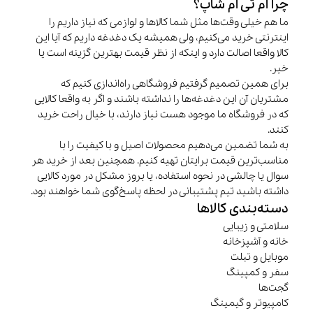
چرا ام تی ام شاپ؟
ما هم خیلی وقت‌ها مثل شما کالاها و لوازمی که نیاز داریم را
اینترنتی خرید می‌کنیم، ولی همیشه یک دغدغه داریم که آیا این
کالا واقعا اصالت دارد و اینکه از نظر قیمت بهترین گزینه است یا
خیر.
برای همین تصمیم گرفتیم فروشگاهی راه‌اندازی کنیم که
مشتریان آن این دغدغه‌ها را نداشته باشند و اگر به واقعا کالایی
که در فروشگاه ما موجود هست نیاز دارند، با خیال راحت خرید
کنند.
به شما تضمین می‌دهیم محصولات اصیل و با کیفیت را با
مناسب‌ترین قیمت برایتان تهیه کنیم. همچنین بعد از خرید هر
سوال یا چالشی در نحوه استفاده، یا بروز مشکل در مورد کالایی
داشته باشید تیم پشتیبانی در لحظه پاسخ‌گوی شما خواهند بود.
دسته‌بندی کالاها
سلامتی و زیبایی
خانه و آشپزخانه
موبایل و تبلت
سفر و کمپینگ
گجت‌ها
کامپیوتر و گیمینگ