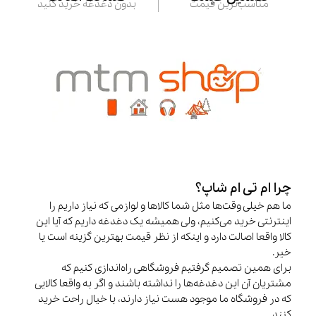
مناسب‌ترین قیمت
بدون دغدغه خرید کنید
چرا ام تی ام شاپ؟
ما هم خیلی وقت‌ها مثل شما کالاها و لوازمی که نیاز داریم را
اینترنتی خرید می‌کنیم، ولی همیشه یک دغدغه داریم که آیا این
کالا واقعا اصالت دارد و اینکه از نظر قیمت بهترین گزینه است یا
خیر.
برای همین تصمیم گرفتیم فروشگاهی راه‌اندازی کنیم که
مشتریان آن این دغدغه‌ها را نداشته باشند و اگر به واقعا کالایی
که در فروشگاه ما موجود هست نیاز دارند، با خیال راحت خرید
کنند.