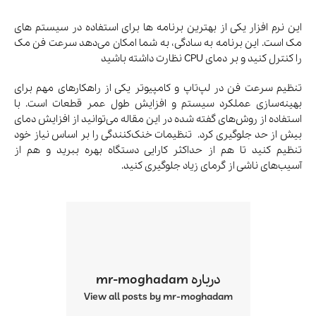
این نرم افزار یکی از بهترین برنامه ها برای استفاده در سیستم های
مک است. این برنامه به سادگی، به شما امکان می‌دهد سرعت فن مک
را کنترل کنید و بر دمای CPU نظارت داشته باشید
تنظیم سرعت فن در لپ‌تاپ و کامپیوتر یکی از راهکارهای مهم برای
بهینه‌سازی عملکرد سیستم و افزایش طول عمر قطعات است. با
استفاده از روش‌های گفته شده در این مقاله می‌توانید از افزایش دمای
بیش از حد جلوگیری کرد. تنظیمات خنک‌کنندگی را بر اساس نیاز خود
تنظیم کنید تا هم از حداکثر کارایی دستگاه بهره ببرید و هم از
آسیب‌های ناشی از گرمای زیاد جلوگیری کنید.
درباره mr-moghadam
View all posts by mr-moghadam