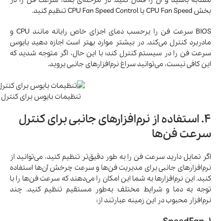
مشابه باشید و آن را فعال کنید. در مرحله‌ی بعد، سرعت فن را در
بخش CPU Fan Speed یا CPU Fan Speed Control تنظیم کنید.
BIOS سرعت فن را برحسب دمای اجزای خاص رایانه مانند CPU و
مادربرد کنترل می‌کند. در بیشتر موارد بهتر است اجازه دهید بایوس
سرعت فن را در سیستم کنترل کند؛ با این‌ حال، اگر متوجه شدید که
این کافی نیست، می‌توانید سراغ نرم‌افزارهای جانبی بروید.
تنظیمات بایوس برای کنترل
4. استفاده از نرم‌افزارهای جانبی برای کنترل
سرعت فن‌ها
اگر تمایل دارید سرعت فن را به طور دقیق‌تر تنظیم کنید، می‌توانید از
نرم‌افزارهای جانبی برای مدیریت فن‌ها و سرعت چرخش آن‌ها استفاده
کنید. این نرم‌افزارها به شما این امکان را می‌دهند که سرعت فن‌ها را با
توجه به دما و شرایط مختلف به‌طور مستقیم تنظیم کنید. چند
نرم‌افزار محبوب در این زمینه عبارتند از: