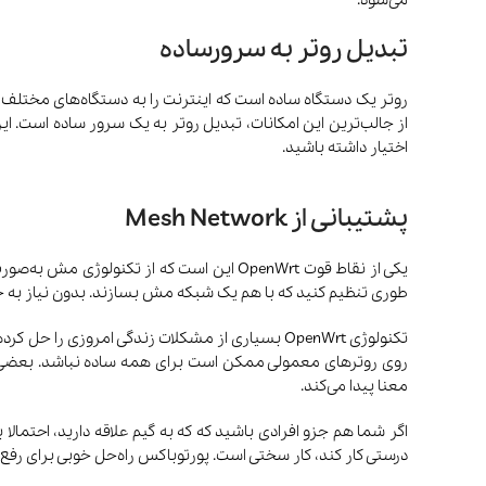
تبدیل روتر به سرورساده
از جالب‌ترین این امکانات، تبدیل روتر به یک سرور ساده است. ای
اختیار داشته باشید.
پشتیبانی از Mesh Network
طوری تنظیم کنید که با هم یک شبکه‌ مش بسازند. بدون نیاز به
معنا پیدا می‌کند.
درستی کار کند، کار سختی است. پورتوباکس راه‌حل خوبی برای رفع 