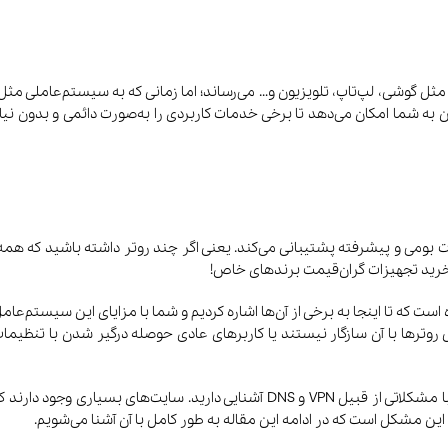
ن به شما امکان می‌دهد تا برخی خدمات کاربردی را به‌صورت دائمی و بدون نیاز
 خرید تجهیزات گران‌قیمت برندهای خاص!
این مشکل است که در ادامه این مقاله به طور کامل با آن آشنا می‌شویم.