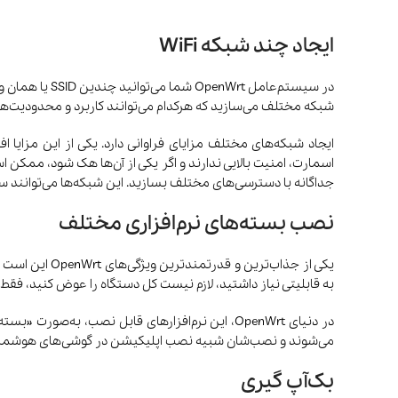
ایجاد چند شبکه WiFi
در سیستم‌عامل
شبکه‌ مختلف می‌سازید که هرکدام می‌توانند کاربرد و محدودیت‌
ایجاد شبکه‌های مختلف مزایای فراوانی دارد. یکی از این مزایا
اسمارت، امنیت بالایی ندارند و اگر یکی از آن‌ها هک شود، ممکن 
جداگانه با دسترسی‌های مختلف بسازید. این شبکه‌ها می‌توانند
نصب بسته‌های نرم‌افزاری مختلف
یکی از جذاب‌ت
به قابلیتی نیاز داشتید، لازم نیست کل دستگاه را عوض کنید، فقط
می‌شوند و نصب‌شان شبیه نصب اپلیکیشن در گوشی‌های هوشمن
بک‌آپ گیری