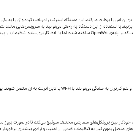
ی ان اس را برطرف می‌کند. این دستگاه اینترنت را دریافت کرده و آن را به یکی
 بزنید. با استفاده از این دستگاه به راحتی می‌توانید به سرویس‌هایی مانند
 خودکار بین پروتکل‌های سفارشی مختلف سوئیچ می‌کند تا در صورت بروز مشکل
های متصل بدون نیاز به تنظیمات اضافی، از امنیت و آزادی بیشتری برخوردار 