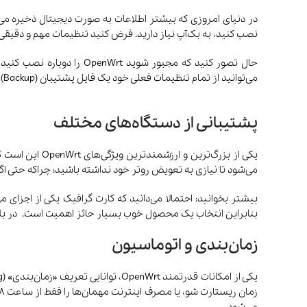
نصب کنید، به بک‌آپ نیاز دارید. فرض کنید تنظیمات مهم و دقیقی روی
حال تصور کنید که مجبور 
می‌توانید از تمام تنظیمات فعلی خود یک فایل پشتیبان (Backup) بگیرید و هر زمان که لازم شد، آن را روی همین دستگاه یا حتی یک روتر دیگر بازیابی (Restore) کنید.
پشتیبانی از دستگاه‌های مختلف
یکی از بزرگ‌ت
می‌شود تا نیازی به تعویض روتر خود نداشته باشید؛ چراکه حتی اگ
بیشتر بخوانید: احتمالا می‌دانید که کارت گرافیک یکی از اجزای
بنابراین انتخاب یک محصول خوب بسیار حائز اهمیت است. در بلا
زمان‌بندی و اتوماسیون
می‌شود.