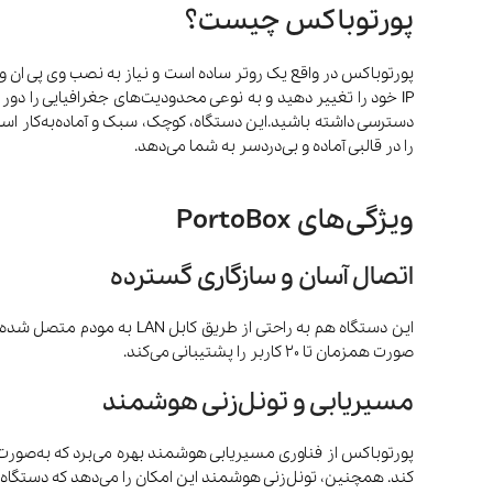
پورتوباکس چیست؟
پورتوباکس در واقع یک روتر ساده است و نیاز به نصب وی پی ان و د
IP خود را تغییر دهید و به نوعی محدودیت‌های جغرافیایی را دور
را در قالبی آماده و بی‌دردسر به شما می‌دهد.
ویژگی‌های PortoBox
اتصال آسان و سازگاری گسترده
صورت همزمان تا 20 کاربر را پشتیبانی می‌کند.
مسیریابی و تونل‌زنی هوشمند
پورتوباکس از فناوری مسیریابی هوشمند بهره می‌برد که به‌صورت
کند. همچنین، تونل‌زنی هوشمند این امکان را می‌دهد که دستگاه‌