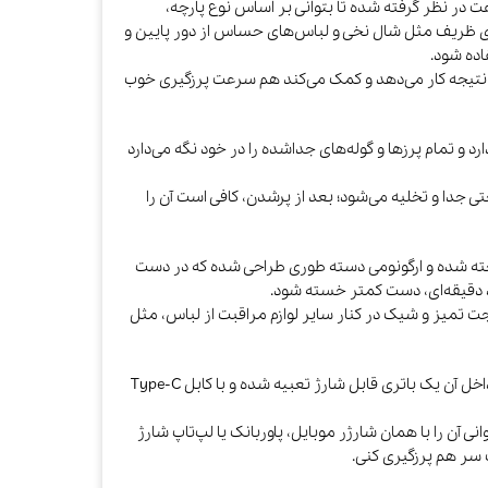
ند سطح سرعت در نظر گرفته شده تا بتوانی بر اساس نوع پارچه،
ای ظریف مثل شال نخی و لباس‌های حساس از دور پایین و
اده شود.
نتیجه کار می‌دهد و کمک می‌کند هم سرعت پرزگیری خوب
د و تمام پرزها و گوله‌های جداشده را در خود نگه می‌دارد
ی جدا و تخلیه می‌شود؛ بعد از پرشدن، کافی است آن را
ته شده و ارگونومی دسته طوری طراحی شده که در دست
د دقیقه‌ای، دست کمتر خسته شود.
ت تمیز و شیک در کنار سایر لوازم مراقبت از لباس، مثل
این مدل به‌صورت شارژی کار می‌کند؛ یعنی داخل آن یک باتری قابل شارژ تعبیه شده و با کابل Type‑C
ی آن را با همان شارژر موبایل، پاوربانک یا لپ‌تاپ شارژ
 سر هم پرزگیری کنی.