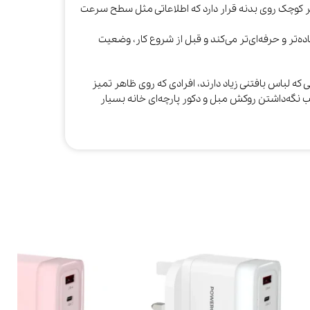
ر کوچک روی بدنه قرار دارد که اطلاعاتی مثل سطح سرعت
ه‌تر و حرفه‌ای‌تر می‌کند و قبل از شروع کار، وضعیت
ی که لباس بافتنی زیاد دارند، افرادی که روی ظاهر تمیز
نگه‌داشتن روکش مبل و دکور پارچه‌ای خانه بسیار