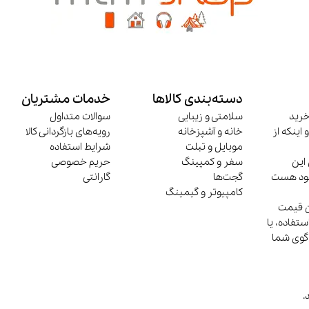
دسته‌بندی کالاها
خدمات مشتریان
خرید
سلامتی و زیبایی
سوالات متداول
 اینکه از
خانه و آشپزخانه
رویه‌های بازگردانی کالا
موبایل و تبلت
شرایط استفاده
این
سفر و کمپینگ
حریم خصوصی
وجود هست
گجت‌ها
گارانتی
کامپیوتر و گیمینگ
ن قیمت
تفاده، یا
‌گوی شما
.