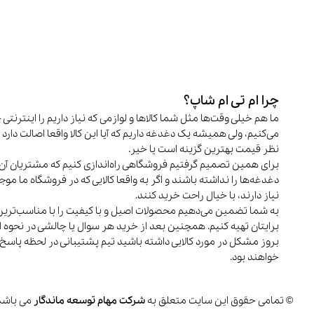
چرا ام تی ام شاپ؟
ما هم خیلی وقت‌ها مثل شما کالاها و لوازمی که نیاز داریم را اینترنتی 
می‌کنیم، ولی همیشه یک دغدغه داریم که آیا این کالا واقعا اصالت دارد و
نظر قیمت بهترین گزینه است یا خیر.
برای همین تصمیم گرفتیم فروشگاهی راه‌اندازی کنیم که مشتریان آن 
دغدغه‌ها را نداشته باشند و اگر به واقعا کالایی که در فروشگاه ما م
نیاز دارند، با خیال راحت خرید کنند.
به شما تضمین می‌دهیم محصولات اصیل و با کیفیت را با مناسب‌تری
برایتان تهیه کنیم. همچنین بعد از خرید هر سوال یا چالشی در نحوه اس
بروز مشکل در مورد کالایی داشته باشید تیم پشتیبانی در لحظه پاسخ
خواهند بود.
© تمامی حقوق این سایت متعلق به
شرکت مهام توسعه ماندگار
می باشد