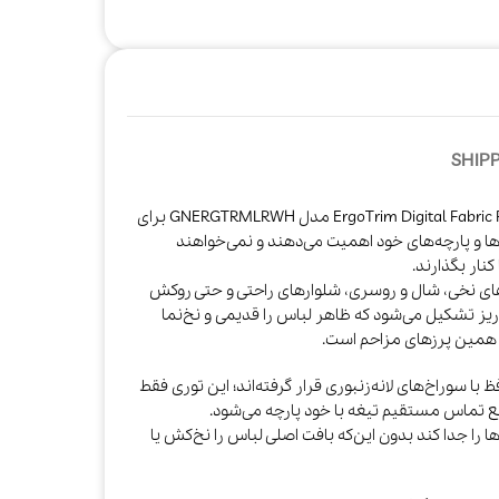
SHIPP
پرزگیر دیجیتال گرین لاین ErgoTrim Digital Fabric Remover – White مدل GNERGTRMLRWH برای
 و پارچه‌های خود اهمیت می‌دهند و نمی‌خواهند
نار بگذارند.
وهای نخی، شال و روسری، شلوارهای راحتی و حتی روکش
 ریز تشکیل می‌شود که ظاهر لباس را قدیمی و نخ‌نما
همین پرزهای مزاحم است.
 سوراخ‌های لانه‌زنبوری قرار گرفته‌اند؛ این توری فقط
انع تماس مستقیم تیغه با خود پارچه می‌شود.
ها را جدا کند بدون این‌که بافت اصلی لباس را نخ‌کش یا