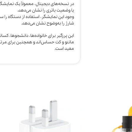
در نسخه‌های دیجیتال، معمولاً یک نمایشگ
یا وضعیت باتری را نشان می‌دهد.
وجود این نمایشگر، استفاده از دستگاه را ساد
شارژ را به‌وضوح نشان می‌دهد.
این پرزگیر برای خانواده‌ها، دانشجوها، کسان
مانتو و کت حساس‌اند و همچنین برای مرتب 
مفید است.