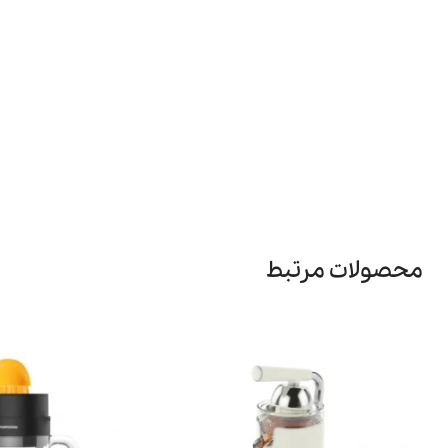
محصولات مرتبط