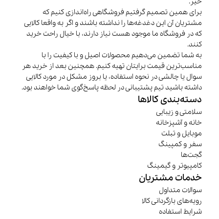
-15%
-15%
باتری قلمی گرین لاین
باتری نیم قلم گرین لاین
255,000
تومان
255,000
تومان
300,000
تومان
300,000
تومان
-15%
-15%
بخارشوی حرفه‌ای گرین لاین
بخارشوی و زمین‌شوی Hydro Mop