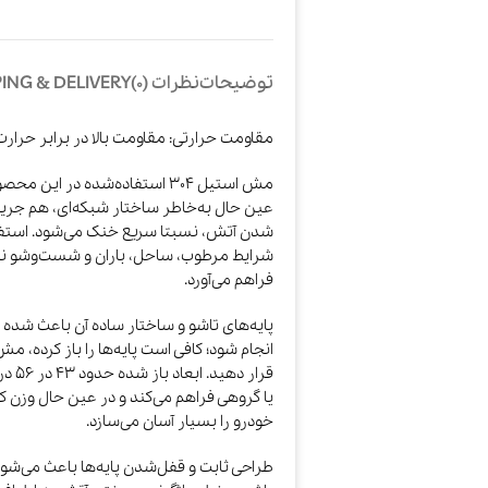
توضیحات
نظرات (0)
ING & DELIVERY
مقاومت حرارتی: مقاومت بالا در برابر حر
مش استیل 304 استفاده‌شده در ا
عین حال به‌خاطر ساختار شبکه‌ای، هم جری
شدن آتش، نسبتا سریع خنک می‌شود. استفاده
شرایط مرطوب، ساحل، باران و شست‌وشو نیز 
فراهم می‌آورد.
پایه‌های تاشو و ساختار ساده آن باعث شده 
انجام شود؛ کافی است پایه‌ها را باز کرده، 
خودرو را بسیار آسان می‌سازد.
طراحی ثابت و قفل‌شدن پایه‌ها باعث می‌شود