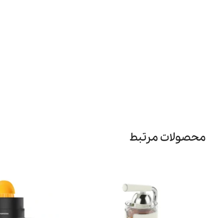
محصولات مرتبط