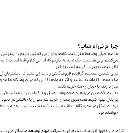
چرا ام تی ام شاپ؟
ما هم خیلی وقت‌ها مثل شما کالاها و لوازمی که نیاز داریم را اینترنتی 
می‌کنیم، ولی همیشه یک دغدغه داریم که آیا این کالا واقعا اصالت دارد و
نظر قیمت بهترین گزینه است یا خیر.
برای همین تصمیم گرفتیم فروشگاهی راه‌اندازی کنیم که مشتریان آن 
دغدغه‌ها را نداشته باشند و اگر به واقعا کالایی که در فروشگاه ما م
نیاز دارند، با خیال راحت خرید کنند.
به شما تضمین می‌دهیم محصولات اصیل و با کیفیت را با مناسب‌تری
برایتان تهیه کنیم. همچنین بعد از خرید هر سوال یا چالشی در نحوه اس
بروز مشکل در مورد کالایی داشته باشید تیم پشتیبانی در لحظه پاسخ
خواهند بود.
© تمامی حقوق این سایت متعلق به
شرکت مهام توسعه ماندگار
می باشد