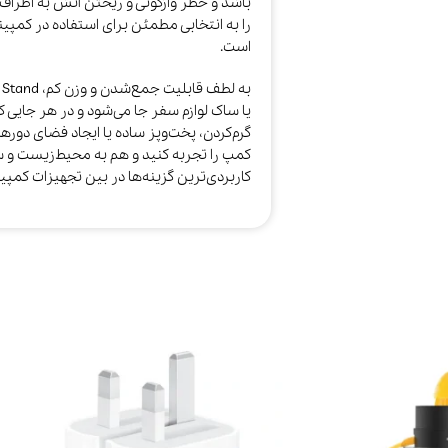
باشد و خطر واژگونی و ریختن آتش به اطراف ک
را به انتخابی مطمئن برای استفاده در کمپین
است.
یا ساک لوازم سفر جا می‌شود و در هر جایی که
گرم‌کردن، پخت‌وپز ساده یا ایجاد فضای دوره
کمپ را تجربه کنید و هم به محیط‌زیست و س
کاربردی‌ترین گزینه‌ها در بین تجهیزات کم