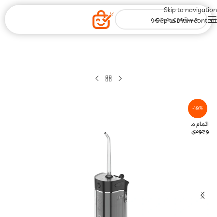
Skip to navigation
Skip to main content
-15%
اتمام م
وجودی