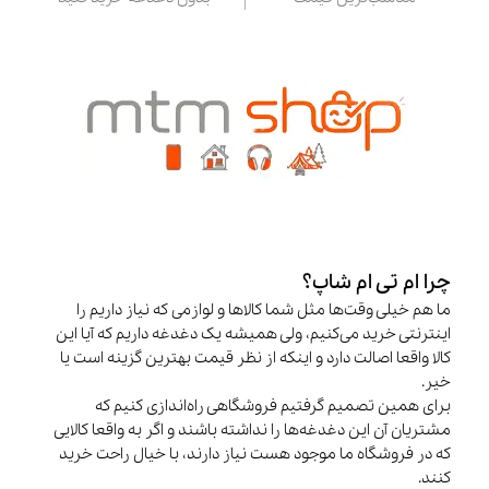
چرا ام تی ام شاپ؟
ما هم خیلی وقت‌ها مثل شما کالاها و لوازمی که نیاز داریم را
اینترنتی خرید می‌کنیم، ولی همیشه یک دغدغه داریم که آیا این
کالا واقعا اصالت دارد و اینکه از نظر قیمت بهترین گزینه است یا
خیر.
برای همین تصمیم گرفتیم فروشگاهی راه‌اندازی کنیم که
مشتریان آن این دغدغه‌ها را نداشته باشند و اگر به واقعا کالایی
که در فروشگاه ما موجود هست نیاز دارند، با خیال راحت خرید
کنند.