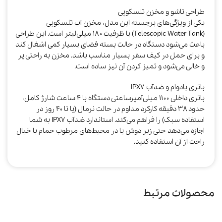
طراحی تاشو و مخزن تلسکوپی
یکی از ویژگی‌های برجسته این مدل، مخزن آب تلسکوپی
(Telescopic Water Tank) با ظرفیت ۱۸۰ میلی‌لیتر است. این طراحی
باعث می‌شود دستگاه در حالت بسته فضای بسیار کمی اشغال کند
و برای حمل در کیف سفر بسیار مناسب باشد. مخزن به راحتی پر
و خالی می‌شود و تمیز کردن آن نیز ساده است.​
باتری بادوام و ضدآب IPX7
باتری داخلی ۱۱۰۰ میلی‌آمپرساعتی دستگاه با ۴ ساعت شارژ کامل،
حدود ۳۸ دقیقه کارکرد مداوم در حالت نرمال (یا تا ۴۰ روز در
استفاده سبک) را فراهم می‌کند. استاندارد ضدآب IPX7 به شما
اجازه می‌دهد حتی زیر دوش یا در محیط‌های مرطوب حمام با خیال
راحت از آن استفاده کنید.​
محصولات مرتبط