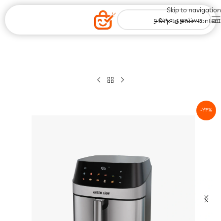
Skip to navigation
Skip to main content
-24%