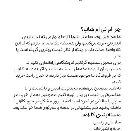
چرا ام تی ام شاپ؟
ما هم خیلی وقت‌ها مثل شما کالاها و لوازمی که نیاز داریم را
اینترنتی خرید می‌کنیم، ولی همیشه یک دغدغه داریم که آیا این
کالا واقعا اصالت دارد و اینکه از نظر قیمت بهترین گزینه است یا
خیر.
برای همین تصمیم گرفتیم فروشگاهی راه‌اندازی کنیم که
مشتریان آن این دغدغه‌ها را نداشته باشند و اگر به واقعا کالایی
که در فروشگاه ما موجود هست نیاز دارند، با خیال راحت خرید
کنند.
به شما تضمین می‌دهیم محصولات اصیل و با کیفیت را با
مناسب‌ترین قیمت برایتان تهیه کنیم. همچنین بعد از خرید هر
سوال یا چالشی در نحوه استفاده، یا بروز مشکل در مورد کالایی
داشته باشید تیم پشتیبانی در لحظه پاسخ‌گوی شما خواهند بود.
دسته‌بندی کالاها
سلامتی و زیبایی
خانه و آشپزخانه