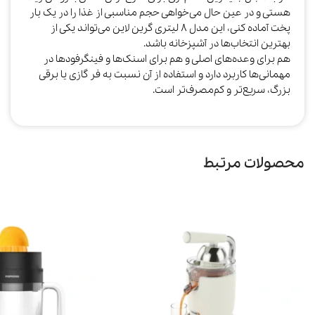
هستی و در عین حال می‌خواهی حجم مناسبی از غذا را در یک بار
پخت آماده کنی، این مدل ۸ لیتری گرین لاین می‌تواند یکی از
بهترین انتخاب‌ها در آشپزخانه باشد.
هم برای وعده‌های اصلی و هم برای اسنک‌ها و فینگرفودها در
مهمانی‌ها کاربرد دارد و استفاده از آن نسبت به فر گازی یا برقی
بزرگ، سریع‌تر و کم‌مصرف‌تر است.
محصولات مرتبط