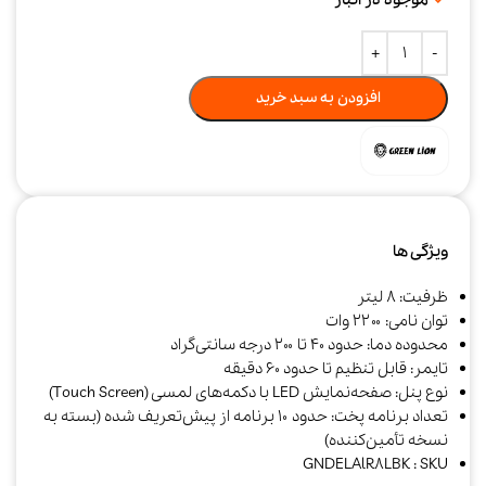
افزودن به سبد خرید
ویژگی ها
ظرفیت: ۸ لیتر
توان نامی: ۲۲۰۰ وات
محدوده دما: حدود ۴۰ تا ۲۰۰ درجه سانتی‌گراد
تایمر: قابل تنظیم تا حدود ۶۰ دقیقه
نوع پنل: صفحه‌نمایش LED با دکمه‌های لمسی (Touch Screen)
تعداد برنامه پخت: حدود ۱۰ برنامه از پیش‌تعریف شده (بسته به
نسخه تأمین‌کننده)
GNDELAlR8LBK : SKU