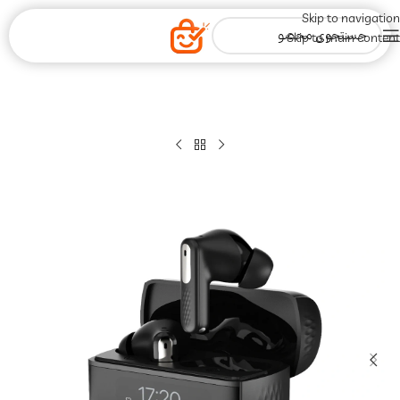
Skip to navigation
Skip to main content