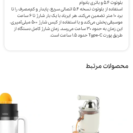
بلوتوث ۵.۴ و باتری بادوام
استفاده از بلوتوث نسخه ۵.۴ اتصالی سریع، پایدار و کم‌مصرف را تا
برد ۱۰ متر تضمین می‌کند. هر ایرباد با یک بار شارژ تا ۶ ساعت
موسیقی پخش می‌کند و با استفاده از کیس شارژ ۵۰۰ میلی‌آمپری،
این زمان به حدود ۳۰ ساعت می‌رسد. زمان شارژ کامل دستگاه از
طریق پورت Type-C حدود ۱.۵ ساعت است.
محصولات مرتبط