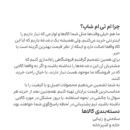
چرا ام تی ام شاپ؟
ما هم خیلی وقت‌ها مثل شما کالاها و لوازمی که نیاز داریم را
اینترنتی خرید می‌کنیم، ولی همیشه یک دغدغه داریم که آیا این
کالا واقعا اصالت دارد و اینکه از نظر قیمت بهترین گزینه است یا
خیر.
برای همین تصمیم گرفتیم فروشگاهی راه‌اندازی کنیم که
مشتریان آن این دغدغه‌ها را نداشته باشند و اگر به واقعا کالایی
که در فروشگاه ما موجود هست نیاز دارند، با خیال راحت خرید
کنند.
به شما تضمین می‌دهیم محصولات اصیل و با کیفیت را با
مناسب‌ترین قیمت برایتان تهیه کنیم. همچنین بعد از خرید هر
سوال یا چالشی در نحوه استفاده، یا بروز مشکل در مورد کالایی
داشته باشید تیم پشتیبانی در لحظه پاسخ‌گوی شما خواهند بود.
دسته‌بندی کالاها
سلامتی و زیبایی
خانه و آشپزخانه