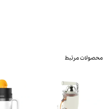
محصولات مرتبط