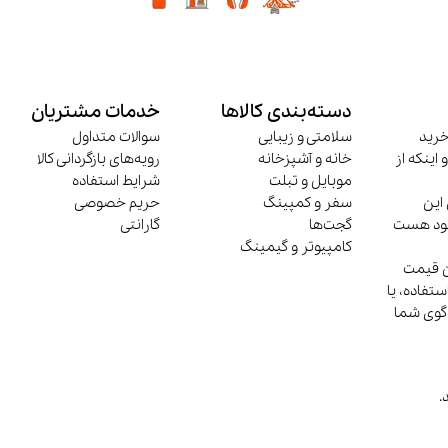
دسته‌بندی کالاها
خدمات مشتریان
خرید
سلامتی و زیبایی
سوالات متداول
 اینکه از
خانه و آشپزخانه
رویه‌های بازگردانی کالا
موبایل و تبلت
شرایط استفاده
این
سفر و کمپینگ
حریم خصوصی
وجود هست
گجت‌ها
گارانتی
کامپیوتر و گیمینگ
ن قیمت
تفاده، یا
‌گوی شما
.