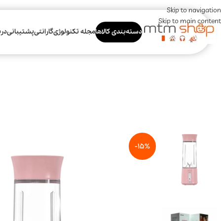
Skip to navigation
Skip to main content
دسته‌بندی کالاها
مجله تکنولوژی
گارانتی
پشتیبانی
درب
-15%