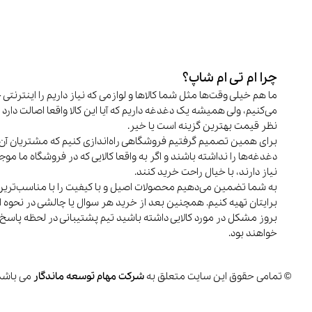
چرا ام تی ام شاپ؟
ما هم خیلی وقت‌ها مثل شما کالاها و لوازمی که نیاز داریم را اینترنتی 
می‌کنیم، ولی همیشه یک دغدغه داریم که آیا این کالا واقعا اصالت دارد و
نظر قیمت بهترین گزینه است یا خیر.
برای همین تصمیم گرفتیم فروشگاهی راه‌اندازی کنیم که مشتریان آن 
دغدغه‌ها را نداشته باشند و اگر به واقعا کالایی که در فروشگاه ما م
نیاز دارند، با خیال راحت خرید کنند.
به شما تضمین می‌دهیم محصولات اصیل و با کیفیت را با مناسب‌تری
برایتان تهیه کنیم. همچنین بعد از خرید هر سوال یا چالشی در نحوه اس
بروز مشکل در مورد کالایی داشته باشید تیم پشتیبانی در لحظه پاسخ
خواهند بود.
© تمامی حقوق این سایت متعلق به
شرکت مهام توسعه ماندگار
می باشد