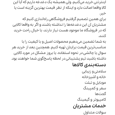
اینترنتی خرید می‌کنیم، ولی همیشه یک دغدغه داریم که آیا این
کالا واقعا اصالت دارد و اینکه از نظر قیمت بهترین گزینه است یا
خیر.
برای همین تصمیم گرفتیم فروشگاهی راه‌اندازی کنیم که
مشتریان آن این دغدغه‌ها را نداشته باشند و اگر به واقعا کالایی
که در فروشگاه ما موجود هست نیاز دارند، با خیال راحت خرید
کنند.
به شما تضمین می‌دهیم محصولات اصیل و با کیفیت را با
مناسب‌ترین قیمت برایتان تهیه کنیم. همچنین بعد از خرید هر
سوال یا چالشی در نحوه استفاده، یا بروز مشکل در مورد کالایی
داشته باشید تیم پشتیبانی در لحظه پاسخ‌گوی شما خواهند بود.
دسته‌بندی کالاها
سلامتی و زیبایی
خانه و آشپزخانه
موبایل و تبلت
سفر و کمپینگ
گجت‌ها
کامپیوتر و گیمینگ
خدمات مشتریان
سوالات متداول