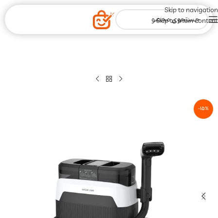
Skip to navigation
Skip to main content
-15%