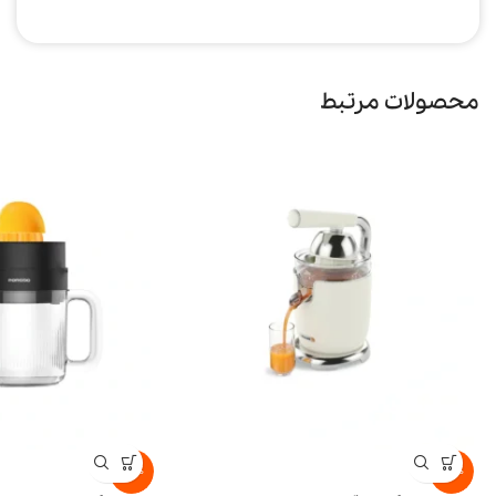
محصولات مرتبط
-15%
-15%