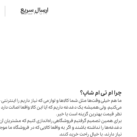
ارسال سریع
24 تا 72 ساعت
چرا ام تی ام شاپ؟
ما هم خیلی وقت‌ها مثل شما کالاها و لوازمی که نیاز داریم را اینترنتی 
می‌کنیم، ولی همیشه یک دغدغه داریم که آیا این کالا واقعا اصالت دارد و
نظر قیمت بهترین گزینه است یا خیر.
برای همین تصمیم گرفتیم فروشگاهی راه‌اندازی کنیم که مشتریان آن 
دغدغه‌ها را نداشته باشند و اگر به واقعا کالایی که در فروشگاه ما م
نیاز دارند، با خیال راحت خرید کنند.