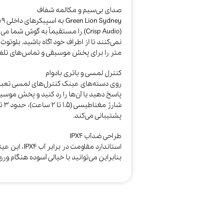
صدای بی‌سیم و مکالمه شفاف
(Crisp Audio) را مستقیماً به گوش
متر را برای پخش موسیقی و تماس‌های تلفنی
کنترل لمسی و باتری بادوام
روی دسته‌های عینک کنترل‌های لمسی تعبیه 
پشتیبانی می‌کند.​
طراحی ضدآب IPX4
استاندارد مقا
بنابراین می‌توانید با خیالی آسوده هنگام ورزش