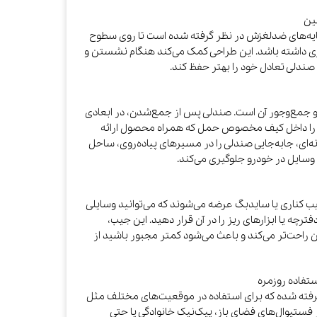
ین
پایه‌های ضدلغزش در نظر گرفته شده است تا روی سطوح
 داشته باشد. این طراحی کمک می‌کند هنگام نشستن و
 صندلی تعادل خود را بهتر حفظ کند.
هم Ranger، طراحی تاشو و جمع‌وجور آن است. صندلی پس از جمع‌شدن، در ابعادی
 آن را داخل کیف مخصوص حمل که همراه محصول ارائه
نه‌ای، جابه‌جایی صندلی را در مسیرهای پیاده‌روی، ساحل
 وسایل در خودرو جلوگیری می‌کند.
 کناری یا سایدبگ عرضه می‌شوند که می‌توانید وسایلی
رچه یا ابزارهای ریز را در آن قرار دهید. این جیب،
احت‌تر می‌کند و باعث می‌شود کمتر مجبور باشید از
تفاده روزمره
 گرفته شده که برای استفاده در موقعیت‌های مختلف مثل
فستیوال‌های فضای باز، پیک‌نیک خانوادگی یا حتی