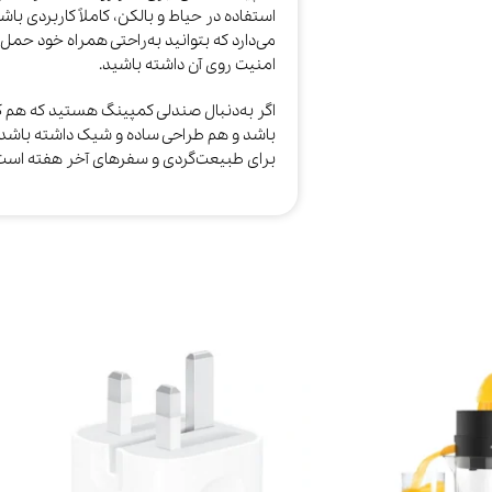
می‌دارد که بتوانید به‌راحتی همراه خود حم
امنیت روی آن داشته باشید.
اگر به‌دنبال صندلی کمپینگ هستید که هم 
برای طبیعت‌گردی و سفرهای آخر هفته است