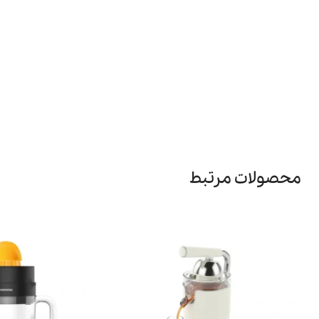
محصولات مرتبط