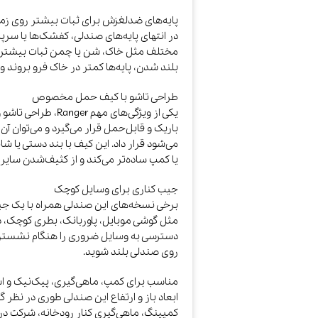
پایه‌های ضدلغزش برای ثبات بیشتر روی زم
در انتهای پایه‌های صندلی، کفشک‌ها یا سر
مختلف مثل خاک، شن یا چمن ثبات بیشتری
بلند شدن، پایه‌ها کمتر در خاک فرو بروند و
طراحی تاشو با کیف حمل مخصوص
یکی از ویژگی‌های م
باریک و قابل‌حمل قرار می‌گیرد و می‌توان
می‌شود قرار داد. این کیف با بند دستی یا شا
یا کمپ ساده‌تر می‌کند و از کثیف‌شدن سایر
جیب کناری برای وسایل کوچک
برخی نسخه‌های این صندلی همراه با یک جیب
مثل گوشی موبایل، پاوربانک، بطری کوچک، دفت
دسترسی به وسایل ضروری را هنگام نشستن ر
روی صندلی بلند شوید.
مناسب برای کمپ، ماهی‌گیری، پیک‌نیک و اس
ابعاد باز و ارتفاع این صندلی طوری در نظر
کمپینگ، ماهی‌گیری کنار رودخانه، شرکت در 