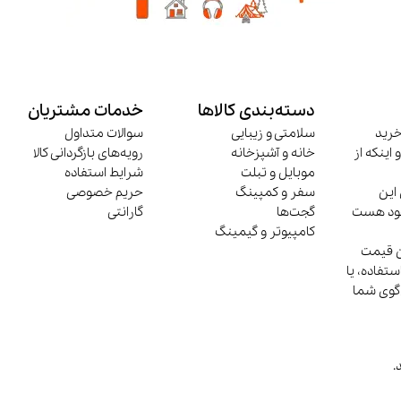
دسته‌بندی کالاها
خدمات مشتریان
خرید
سلامتی و زیبایی
سوالات متداول
 اینکه از
خانه و آشپزخانه
رویه‌های بازگردانی کالا
موبایل و تبلت
شرایط استفاده
این
سفر و کمپینگ
حریم خصوصی
وجود هست
گجت‌ها
گارانتی
کامپیوتر و گیمینگ
ن قیمت
تفاده، یا
‌گوی شما
.