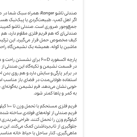
صندلی تاشو Ranger؛ همراه سبک شما در طبیعت
اگر اهل کمپ، طبیعت‌گردی یا پیک‌نیک هس
کیف مخصوص حمل قرار می‌گیرد. این ترکیب
ماشین یا کوله، همیشه یک نشیمن‌گاه راح
پارچه اکسفورد ۶۰۰D برای نشستن راحت و مقاوم
در برابر پارگی و سایش دارد و هم روی بدن 
استفاده طولانی‌مدت در فضای باز مناسب اس
خوبی نشان می‌دهد. فرم نشیمن به‌گونه‌ای ط
به کمر و پاها کمتر شود.
فریم فلزی مستحکم با تحمل وزن تا ۱۰۰ کیلوگرم
جلوگیری از تاب‌برداشتن کمک می‌کند. این سا
ماهی‌گیری، کنار ساحل یا حیاط خانه مناسب 