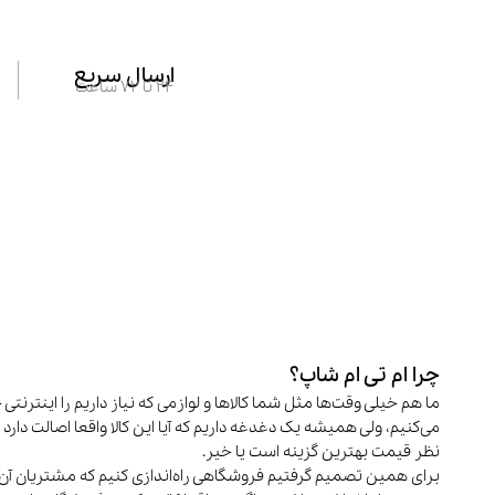
ارسال سریع
24 تا 72 ساعت
چرا ام تی ام شاپ؟
ما هم خیلی وقت‌ها مثل شما کالاها و لوازمی که نیاز داریم را اینترنتی 
می‌کنیم، ولی همیشه یک دغدغه داریم که آیا این کالا واقعا اصالت دارد و
نظر قیمت بهترین گزینه است یا خیر.
برای همین تصمیم گرفتیم فروشگاهی راه‌اندازی کنیم که مشتریان آن 