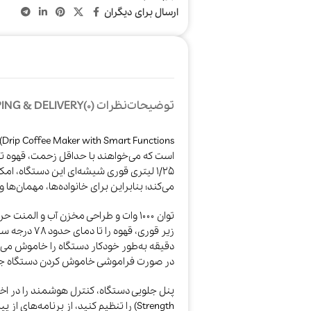
ارسال برای دیگران
توضیحات
نظرات (0)
ING & DELIVERY
است که می‌خواهند با حداقل زحمت، قهوه تازه 
می‌کند؛ بنابراین برای خانواده‌ها، مهمان‌ها
دقیقه به‌طور خودکار دستگاه را خاموش می‌
در صورت فراموشی خاموش کردن دستگاه جلو
Strength) را تنظیم کنید، از برنامه‌ه