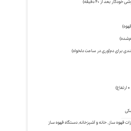
کی
ات قهوه ساز
,
خانه و آشپزخانه
,
دستگاه قهوه ساز