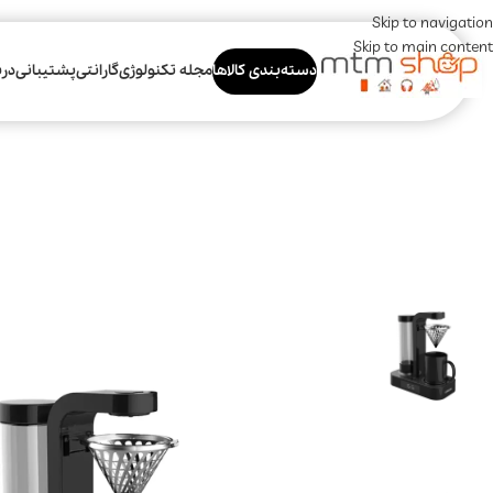
Skip to navigation
Skip to main content
دسته‌بندی کالاها
مجله تکنولوژی
گارانتی
پشتیبانی
درب