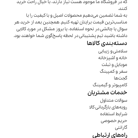
که در فروشگاه ما موجود هست نیاز دارند، با خیال راحت خرید
کنند.
به شما تضمین می‌دهیم محصولات اصیل و با کیفیت را با
مناسب‌ترین قیمت برایتان تهیه کنیم. همچنین بعد از خرید هر
سوال یا چالشی در نحوه استفاده، یا بروز مشکل در مورد کالایی
داشته باشید تیم پشتیبانی در لحظه پاسخ‌گوی شما خواهند بود.
دسته‌بندی کالاها
سلامتی و زیبایی
خانه و آشپزخانه
موبایل و تبلت
سفر و کمپینگ
گجت‌ها
کامپیوتر و گیمینگ
خدمات مشتریان
سوالات متداول
رویه‌های بازگردانی کالا
شرایط استفاده
حریم خصوصی
گارانتی
راه‌های ارتباطی