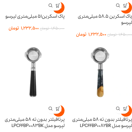
-15%
-15%
پاک اسکرین ۵۸.۵ میلی‌متری
پاک اسکرین51 میلی‌متری لپرسو
لپرسو
1,232,500
تومان
1,450,000
تومان
1,232,500
تومان
1,450,000
تومان
-15%
-15%
پرتافیلتر بدون ته ۵۸ میلی‌متری
پرتافیلتر بدون ته ۵۸ میلی‌متری
لپرسو مدل LPCFFBP0082BR
لپرسو مدل LPCFFBP0083BK