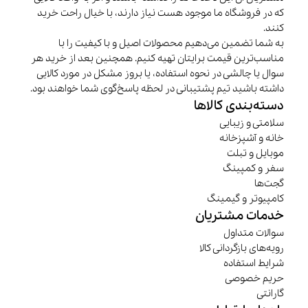
که در فروشگاه ما موجود هست نیاز دارند، با خیال راحت خرید
کنند.
به شما تضمین می‌دهیم محصولات اصیل و با کیفیت را با
مناسب‌ترین قیمت برایتان تهیه کنیم. همچنین بعد از خرید هر
سوال یا چالشی در نحوه استفاده، یا بروز مشکل در مورد کالایی
داشته باشید تیم پشتیبانی در لحظه پاسخ‌گوی شما خواهند بود.
دسته‌بندی کالاها
سلامتی و زیبایی
خانه و آشپزخانه
موبایل و تبلت
سفر و کمپینگ
گجت‌ها
کامپیوتر و گیمینگ
خدمات مشتریان
سوالات متداول
رویه‌های بازگردانی کالا
شرایط استفاده
حریم خصوصی
گارانتی