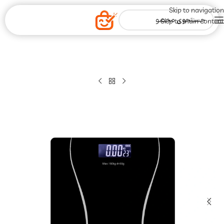
Skip to navigation
Skip to main content