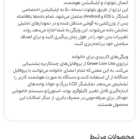
اتصال بلوتوث و اپلیکیشن هوشمند
این ترازو از طریق بلوتوث نسخه ۵.۰ به اپلیکیشن اختصاصی
(سازگار با iOS و Android) متصل می‌شود. تمام داده‌ها بلافاصله
پس از وزن‌کشی به گوشی منتقل شده و در نمودارهای تحلیلی
نمایش داده می‌شوند. این ویژگی به شما اجازه می‌دهد روند
تغییرات بدن خود را در طول زمان پیگیری کنید و برای اهداف
سلامتی خود برنامه‌ریزی کنید.​
ویژگی‌های کاربردی برای خانواده
ترازوی Green Lion Lite از پروفایل‌های چندکاربره پشتیبانی
می‌کند، به این معنی که تمام اعضای خانواده می‌توانند با پروفایل
جداگانه از آن استفاده کنند و دستگاه به صورت هوشمند کاربر را
تشخیص می‌دهد. نمایشگر LCD بزرگ و خوانا، واحدهای
اندازه‌گیری قابل تغییر (کیلوگرم، پوند، استون) و سیستم خاموشی
خودکار برای صرفه‌جویی در مصرف باتری، از دیگر امکانات این
محصول هستند.​
محصولات مرتبط