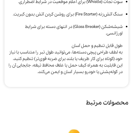
سوت نجات (Whistle) برای اعلام موقعیت در شرایط اضطراری.
سنگ آتش‌زنه (Fire Starter) برای روشن کردن آتش بدون کبریت.
شیشه‌شکن (Glass Breaker) در انتهای دسته برای شرایط
اورژانسی.​
طول قابل تنظیم و حمل آسان
به لطف طراحی پیچی دسته‌ها، می‌توانید طول تبر را متناسب با نیاز
خود (کوتاه برای کار ظریف یا بلند برای ضربه قوی‌تر) تنظیم کنید.
این قابلیت به همراه کیف حمل یا غلاف محافظ تیغه، جابجایی آن را
در کوله‌پشتی یا خودرو بسیار آسان و ایمن می‌کند.​
محصولات مرتبط