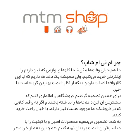
چرا ام تی ام شاپ؟
ما هم خیلی وقت‌ها مثل شما کالاها و لوازمی که نیاز داریم را
اینترنتی خرید می‌کنیم، ولی همیشه یک دغدغه داریم که آیا این
کالا واقعا اصالت دارد و اینکه از نظر قیمت بهترین گزینه است یا
خیر.
برای همین تصمیم گرفتیم فروشگاهی راه‌اندازی کنیم که
مشتریان آن این دغدغه‌ها را نداشته باشند و اگر به واقعا کالایی
که در فروشگاه ما موجود هست نیاز دارند، با خیال راحت خرید
کنند.
به شما تضمین می‌دهیم محصولات اصیل و با کیفیت را با
مناسب‌ترین قیمت برایتان تهیه کنیم. همچنین بعد از خرید هر