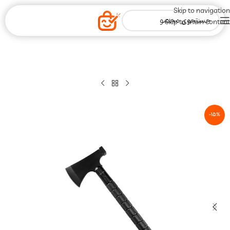
Skip to navigation
Skip to main content
-15%