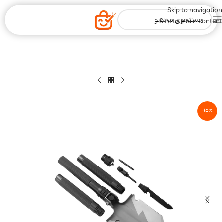
Skip to navigation
Skip to main content
-15%