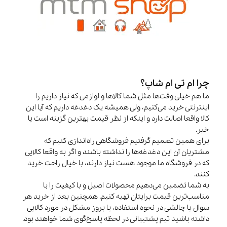
چرا ام تی ام شاپ؟
ما هم خیلی وقت‌ها مثل شما کالاها و لوازمی که نیاز داریم را
اینترنتی خرید می‌کنیم، ولی همیشه یک دغدغه داریم که آیا این
کالا واقعا اصالت دارد و اینکه از نظر قیمت بهترین گزینه است یا
خیر.
برای همین تصمیم گرفتیم فروشگاهی راه‌اندازی کنیم که
مشتریان آن این دغدغه‌ها را نداشته باشند و اگر به واقعا کالایی
که در فروشگاه ما موجود هست نیاز دارند، با خیال راحت خرید
کنند.
به شما تضمین می‌دهیم محصولات اصیل و با کیفیت را با
مناسب‌ترین قیمت برایتان تهیه کنیم. همچنین بعد از خرید هر
سوال یا چالشی در نحوه استفاده، یا بروز مشکل در مورد کالایی
داشته باشید تیم پشتیبانی در لحظه پاسخ‌گوی شما خواهند بود.