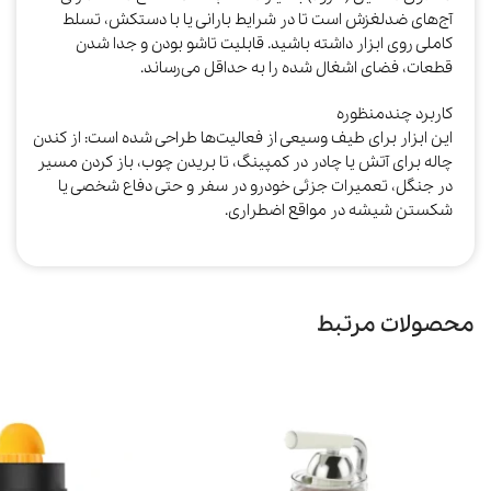
آج‌های ضدلغزش است تا در شرایط بارانی یا با دستکش، تسلط
کاملی روی ابزار داشته باشید. قابلیت تاشو بودن و جدا شدن
قطعات، فضای اشغال شده را به حداقل می‌رساند.​
کاربرد چندمنظوره
این ابزار برای طیف وسیعی از فعالیت‌ها طراحی شده است: از کندن
چاله برای آتش یا چادر در کمپینگ، تا بریدن چوب، باز کردن مسیر
در جنگل، تعمیرات جزئی خودرو در سفر و حتی دفاع شخصی یا
شکستن شیشه در مواقع اضطراری.​
محصولات مرتبط