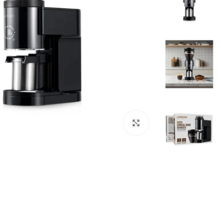
بزرگنمایی تصویر