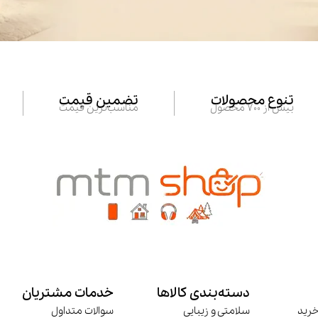
تنوع محصولات
تضمین قیمت
بیش از 700 محصول
مناسب‌ترین قیمت
دسته‌بندی کالاها
خدمات مشتریان
خرید
سلامتی و زیبایی
سوالات متداول