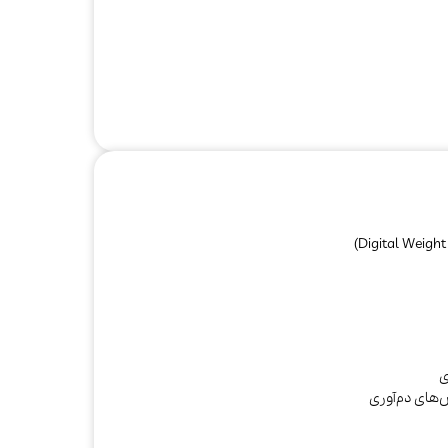
های دم‌آوری