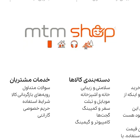
دسته‌بندی کالاها
خدمات مشتریان
خرید
سلامتی و زیبایی
سوالات متداول
 اینکه از
خانه و آشپزخانه
رویه‌های بازگردانی کالا
موبایل و تبلت
شرایط استفاده
این
سفر و کمپینگ
حریم خصوصی
وجود هست
گجت‌ها
گارانتی
کامپیوتر و گیمینگ
ن قیمت
تفاده، یا