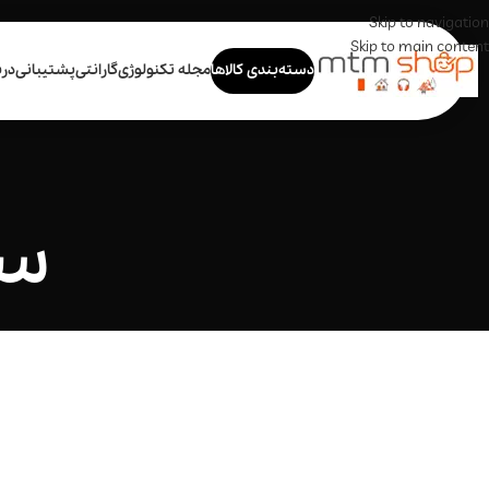
Skip to navigation
Skip to main content
دسته‌بندی کالاها
مجله تکنولوژی
گارانتی
پشتیبانی
درب
سا