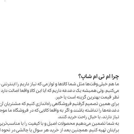
چرا ام تی ام شاپ؟
ما هم خیلی وقت‌ها مثل شما کالاها و لوازمی که نیاز داریم را اینترنتی 
می‌کنیم، ولی همیشه یک دغدغه داریم که آیا این کالا واقعا اصالت دارد و
نظر قیمت بهترین گزینه است یا خیر.
برای همین تصمیم گرفتیم فروشگاهی راه‌اندازی کنیم که مشتریان آن 
دغدغه‌ها را نداشته باشند و اگر به واقعا کالایی که در فروشگاه ما م
نیاز دارند، با خیال راحت خرید کنند.
به شما تضمین می‌دهیم محصولات اصیل و با کیفیت را با مناسب‌تری
برایتان تهیه کنیم. همچنین بعد از خرید هر سوال یا چالشی در نحوه اس