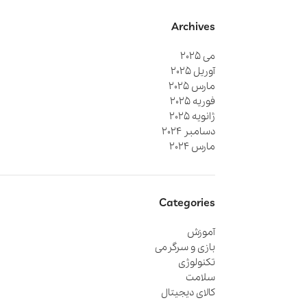
Archives
می 2025
آوریل 2025
مارس 2025
فوریه 2025
ژانویه 2025
دسامبر 2024
مارس 2024
Categories
آموزش
بازی و سرگرمی
تکنولوژی
سلامت
کالای دیجیتال