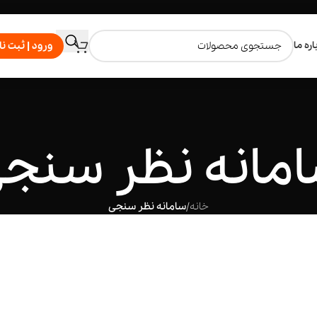
اره ما
ورود | ثبت نا
مانه نظر سنج
خانه
/
سامانه نظر سنجی