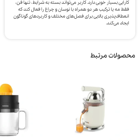
کارایی بسیار خوبی دارد. کاربر می‌تواند بسته به شرایط، تنها فن،
فقط مه یا ترکیب هر دو همراه با نوسان و چراغ را فعال کند که
انعطاف‌پذیری بالایی برای فصل‌های مختلف و کاربردهای گوناگون
ایجاد می‌کند.
محصولات مرتبط