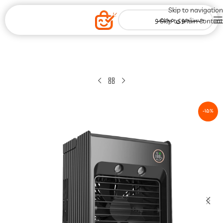
Skip to navigation
Skip to main content
-15%