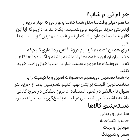
چرا ام تی ام شاپ؟
ما هم خیلی وقت‌ها مثل شما کالاها و لوازمی که نیاز داریم را
اینترنتی خرید می‌کنیم، ولی همیشه یک دغدغه داریم که آیا این
کالا واقعا اصالت دارد و اینکه از نظر قیمت بهترین گزینه است یا
خیر.
برای همین تصمیم گرفتیم فروشگاهی راه‌اندازی کنیم که
مشتریان آن این دغدغه‌ها را نداشته باشند و اگر به واقعا کالایی
که در فروشگاه ما موجود هست نیاز دارند، با خیال راحت خرید
کنند.
به شما تضمین می‌دهیم محصولات اصیل و با کیفیت را با
مناسب‌ترین قیمت برایتان تهیه کنیم. همچنین بعد از خرید هر
سوال یا چالشی در نحوه استفاده، یا بروز مشکل در مورد کالایی
داشته باشید تیم پشتیبانی در لحظه پاسخ‌گوی شما خواهند بود.
دسته‌بندی کالاها
سلامتی و زیبایی
خانه و آشپزخانه
موبایل و تبلت
سفر و کمپینگ