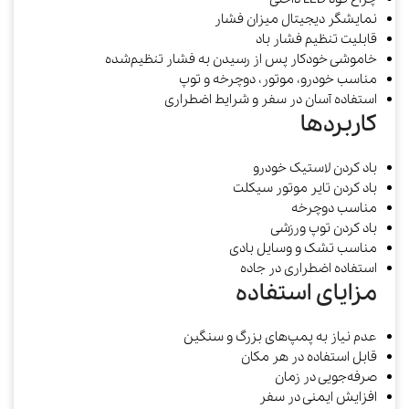
نمایشگر دیجیتال میزان فشار
قابلیت تنظیم فشار باد
خاموشی خودکار پس از رسیدن به فشار تنظیم‌شده
مناسب خودرو، موتور، دوچرخه و توپ
استفاده آسان در سفر و شرایط اضطراری
کاربردها
باد کردن لاستیک خودرو
باد کردن تایر موتور سیکلت
مناسب دوچرخه
باد کردن توپ ورزشی
مناسب تشک و وسایل بادی
استفاده اضطراری در جاده
مزایای استفاده
عدم نیاز به پمپ‌های بزرگ و سنگین
قابل استفاده در هر مکان
صرفه‌جویی در زمان
افزایش ایمنی در سفر