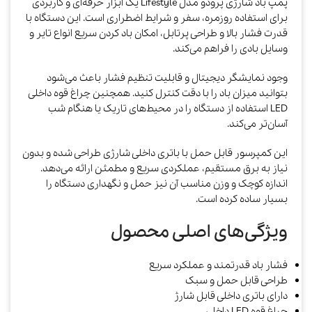
پمپ باد شارژی پرودو مدل Lifestyle یک ابزار حرفه‌ای و کاربردی
برای استفاده روزمره، سفر و شرایط اضطراری است. این دستگاه با
قدرت فشار بالا و طراحی پرتابل، امکان باد کردن سریع انواع تایر و
وسایل بادی را فراهم می‌کند.
وجود نمایشگر دیجیتال و قابلیت تنظیم فشار باعث می‌شود
بتوانید میزان باد را با دقت کنترل کنید. همچنین چراغ قوه داخلی
LED استفاده از دستگاه را در محیط‌های تاریک یا هنگام شب
آسان‌تر می‌کند.
این کمپرسور قابل حمل با باتری داخلی شارژی طراحی شده و بدون
نیاز به برق مستقیم، عملکردی سریع و مطمئن ارائه می‌دهد.
اندازه کوچک و وزن مناسب آن نیز حمل و نگهداری دستگاه را
بسیار ساده کرده است.
ویژگی‌های اصلی محصول
فشار باد قدرتمند و عملکرد سریع
طراحی قابل حمل و سبک
دارای باتری داخلی قابل شارژ
چراغ قوه LED داخلی