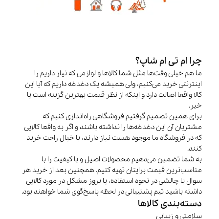
چرا ام تی ام شاپ؟
ما هم خیلی وقت‌ها مثل شما کالاها و لوازمی که نیاز داریم را
اینترنتی خرید می‌کنیم، ولی همیشه یک دغدغه داریم که آیا این
کالا واقعا اصالت دارد و اینکه از نظر قیمت بهترین گزینه است یا
خیر.
برای همین تصمیم گرفتیم فروشگاهی راه‌اندازی کنیم که
مشتریان آن این دغدغه‌ها را نداشته باشند و اگر به واقعا کالایی
که در فروشگاه ما موجود هست نیاز دارند، با خیال راحت خرید
کنند.
به شما تضمین می‌دهیم محصولات اصیل و با کیفیت را با
مناسب‌ترین قیمت برایتان تهیه کنیم. همچنین بعد از خرید هر
سوال یا چالشی در نحوه استفاده، یا بروز مشکل در مورد کالایی
داشته باشید تیم پشتیبانی در لحظه پاسخ‌گوی شما خواهند بود.
دسته‌بندی کالاها
سلامتی و زیبایی