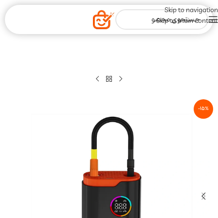
Skip to navigation
Skip to main content
-15%