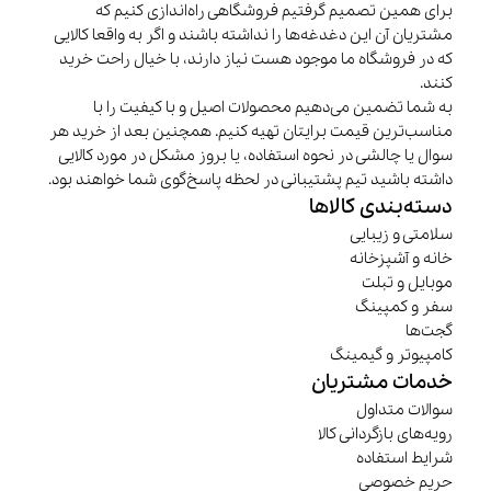
برای همین تصمیم گرفتیم فروشگاهی راه‌اندازی کنیم که
مشتریان آن این دغدغه‌ها را نداشته باشند و اگر به واقعا کالایی
که در فروشگاه ما موجود هست نیاز دارند، با خیال راحت خرید
کنند.
به شما تضمین می‌دهیم محصولات اصیل و با کیفیت را با
مناسب‌ترین قیمت برایتان تهیه کنیم. همچنین بعد از خرید هر
سوال یا چالشی در نحوه استفاده، یا بروز مشکل در مورد کالایی
داشته باشید تیم پشتیبانی در لحظه پاسخ‌گوی شما خواهند بود.
دسته‌بندی کالاها
سلامتی و زیبایی
خانه و آشپزخانه
موبایل و تبلت
سفر و کمپینگ
گجت‌ها
کامپیوتر و گیمینگ
خدمات مشتریان
سوالات متداول
رویه‌های بازگردانی کالا
شرایط استفاده
حریم خصوصی