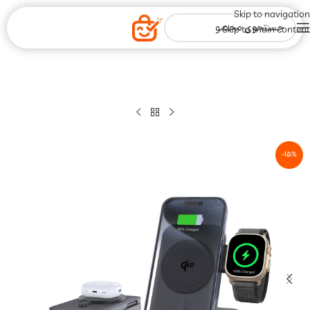
Skip to navigation
Skip to main content
-15%