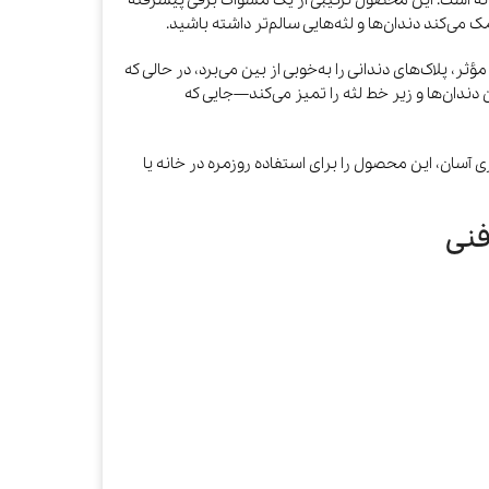
U انتخابی هوشمندانه است. این محصول ترکیبی از یک مسواک برقی پیشرفته
می‌کند دندان‌ها و لثه‌هایی سالم‌تر داشته باشید.
، پلاک‌های دندانی را به‌خوبی از بین می‌برد، در حالی که
 دندان‌ها و زیر خط لثه را تمیز می‌کند—جایی که
آسان، این محصول را برای استفاده روزمره در خانه یا
نی