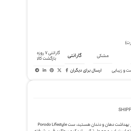
گارانتی ۷ روزه
گارانتی
مشکی
بازگشت کالا
ت و زیبایی
ارسال برای دیگران
SHIPP
اگر به دنبال یک راهکار کامل برای مراقبت از بهداشت دهان و دندان هستید، ست Porodo Lifestyle