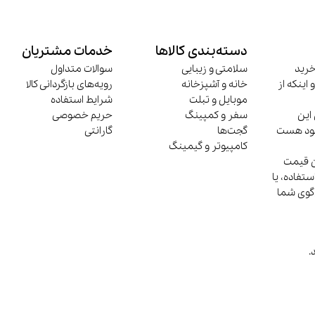
دسته‌بندی کالاها
خدمات مشتریان
خرید
سلامتی و زیبایی
سوالات متداول
 اینکه از
خانه و آشپزخانه
رویه‌های بازگردانی کالا
موبایل و تبلت
شرایط استفاده
این
سفر و کمپینگ
حریم خصوصی
وجود هست
گجت‌ها
گارانتی
کامپیوتر و گیمینگ
ن قیمت
تفاده، یا
‌گوی شما
.