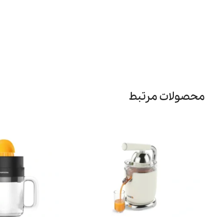
محصولات مرتبط