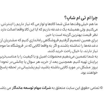
چرا ام تی ام شاپ؟
ما هم خیلی وقت‌ها مثل شما کالاها و لوازمی که نیاز داریم را اینترنتی 
می‌کنیم، ولی همیشه یک دغدغه داریم که آیا این کالا واقعا اصالت دارد و
نظر قیمت بهترین گزینه است یا خیر.
برای همین تصمیم گرفتیم فروشگاهی راه‌اندازی کنیم که مشتریان آن 
دغدغه‌ها را نداشته باشند و اگر به واقعا کالایی که در فروشگاه ما م
نیاز دارند، با خیال راحت خرید کنند.
به شما تضمین می‌دهیم محصولات اصیل و با کیفیت را با مناسب‌تری
برایتان تهیه کنیم. همچنین بعد از خرید هر سوال یا چالشی در نحوه اس
بروز مشکل در مورد کالایی داشته باشید تیم پشتیبانی در لحظه پاسخ
خواهند بود.
© تمامی حقوق این سایت متعلق به
شرکت مهام توسعه ماندگار
می باشد