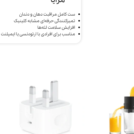
مزایا
ست کامل مراقبت دهان و دندان
تمیزکنندگی حرفه‌ای مشابه کلینیک
افزایش سلامت لثه‌ها
مناسب برای افرادی با ارتودنسی یا ایمپلنت