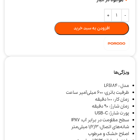
افزودن به سبد خرید
ویژگی‌ها
مدل : LFS184
ظرفیت باتری: ۶۰۰ میلی‌آمپر ساعت
زمان کار: ۱۰۰ دقیقه
زمان شارژ: ۹۰ دقیقه
پورت شارژ: USB-C
سطح مقاومت در برابر آب: IPX7
شانه‌های اتصال: ۱/۲/۳ میلی‌متر
اصلاح خشک و مرطوب