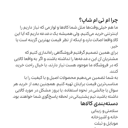
چرا ام تی ام شاپ؟
ما هم خیلی وقت‌ها مثل شما کالاها و لوازمی که نیاز داریم را
اینترنتی خرید می‌کنیم، ولی همیشه یک دغدغه داریم که آیا این
کالا واقعا اصالت دارد و اینکه از نظر قیمت بهترین گزینه است یا
خیر.
برای همین تصمیم گرفتیم فروشگاهی راه‌اندازی کنیم که
مشتریان آن این دغدغه‌ها را نداشته باشند و اگر به واقعا کالایی
که در فروشگاه ما موجود هست نیاز دارند، با خیال راحت خرید
کنند.
به شما تضمین می‌دهیم محصولات اصیل و با کیفیت را با
مناسب‌ترین قیمت برایتان تهیه کنیم. همچنین بعد از خرید هر
سوال یا چالشی در نحوه استفاده، یا بروز مشکل در مورد کالایی
داشته باشید تیم پشتیبانی در لحظه پاسخ‌گوی شما خواهند بود.
دسته‌بندی کالاها
سلامتی و زیبایی
خانه و آشپزخانه
موبایل و تبلت