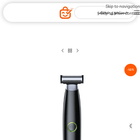
Skip to navigation
Skip to main content
-15%