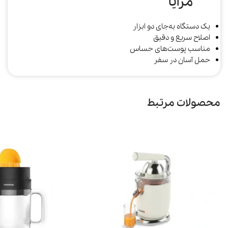
مزایا
یک دستگاه به‌جای دو ابزار
اصلاح سریع و دقیق
مناسب پوست‌های حساس
حمل آسان در سفر
محصولات مرتبط