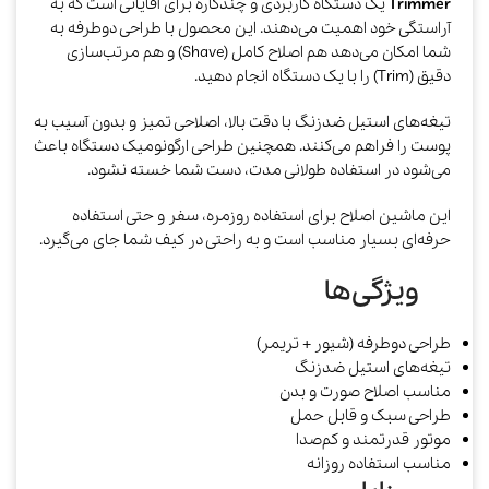
Trimmer
یک دستگاه کاربردی و چندکاره برای آقایانی است که به
آراستگی خود اهمیت می‌دهند. این محصول با طراحی دوطرفه به
شما امکان می‌دهد هم اصلاح کامل (Shave) و هم مرتب‌سازی
دقیق (Trim) را با یک دستگاه انجام دهید.
تیغه‌های استیل ضدزنگ با دقت بالا، اصلاحی تمیز و بدون آسیب به
پوست را فراهم می‌کنند. همچنین طراحی ارگونومیک دستگاه باعث
می‌شود در استفاده طولانی مدت، دست شما خسته نشود.
این ماشین اصلاح برای استفاده روزمره، سفر و حتی استفاده
حرفه‌ای بسیار مناسب است و به راحتی در کیف شما جای می‌گیرد.
ویژگی‌ها
طراحی دوطرفه (شیور + تریمر)
تیغه‌های استیل ضدزنگ
مناسب اصلاح صورت و بدن
طراحی سبک و قابل حمل
موتور قدرتمند و کم‌صدا
مناسب استفاده روزانه