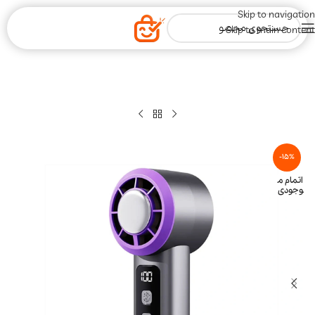
Skip to navigation
Skip to main content
-15%
اتمام م
وجودی