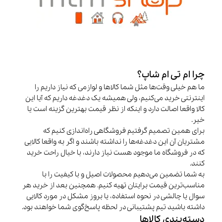
چرا ام تی ام شاپ؟
ما هم خیلی وقت‌ها مثل شما کالاها و لوازمی که نیاز داریم را
اینترنتی خرید می‌کنیم، ولی همیشه یک دغدغه داریم که آیا این
کالا واقعا اصالت دارد و اینکه از نظر قیمت بهترین گزینه است یا
خیر.
برای همین تصمیم گرفتیم فروشگاهی راه‌اندازی کنیم که
مشتریان آن این دغدغه‌ها را نداشته باشند و اگر به واقعا کالایی
که در فروشگاه ما موجود هست نیاز دارند، با خیال راحت خرید
کنند.
به شما تضمین می‌دهیم محصولات اصیل و با کیفیت را با
مناسب‌ترین قیمت برایتان تهیه کنیم. همچنین بعد از خرید هر
سوال یا چالشی در نحوه استفاده، یا بروز مشکل در مورد کالایی
داشته باشید تیم پشتیبانی در لحظه پاسخ‌گوی شما خواهند بود.
دسته‌بندی کالاها