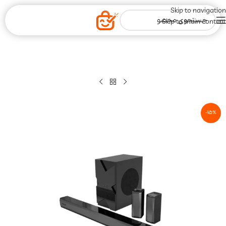
Skip to navigation
Skip to main content
-15%