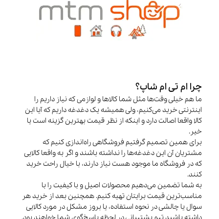
چرا ام تی ام شاپ؟
ما هم خیلی وقت‌ها مثل شما کالاها و لوازمی که نیاز داریم را
اینترنتی خرید می‌کنیم، ولی همیشه یک دغدغه داریم که آیا این
کالا واقعا اصالت دارد و اینکه از نظر قیمت بهترین گزینه است یا
خیر.
برای همین تصمیم گرفتیم فروشگاهی راه‌اندازی کنیم که
مشتریان آن این دغدغه‌ها را نداشته باشند و اگر به واقعا کالایی
که در فروشگاه ما موجود هست نیاز دارند، با خیال راحت خرید
کنند.
به شما تضمین می‌دهیم محصولات اصیل و با کیفیت را با
مناسب‌ترین قیمت برایتان تهیه کنیم. همچنین بعد از خرید هر
سوال یا چالشی در نحوه استفاده، یا بروز مشکل در مورد کالایی
داشته باشید تیم پشتیبانی در لحظه پاسخ‌گوی شما خواهند بود.