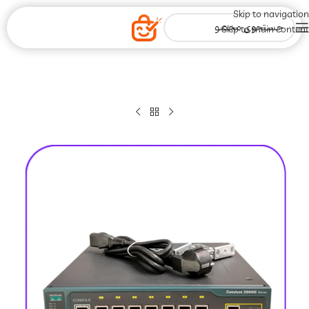
Skip to navigation
Skip to main content