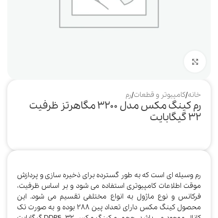
بزرگنمایی تصویر
خانه
/
کامپیوتر و قطعات
/
رم
رم کینگ مکس مدل 3200 مگاهرتز ظرفیت
32 گیگابایت
رم وسیله ای است که به طور گسترده برای ذخیره سازی و پردازش
موقت اطلاعات کامپیوتری استفاده می شود و بر اساس ظرفیت،
فرکانس و نوع ماژول به انواع مختلفی تقسیم می شود. این
محصول کینگ مکس دارای تعداد پین 288 بوده و به صورت تک