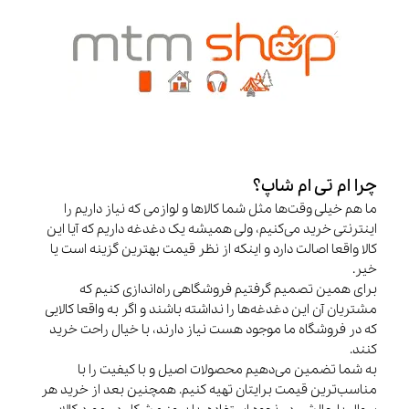
چرا ام تی ام شاپ؟
ما هم خیلی وقت‌ها مثل شما کالاها و لوازمی که نیاز داریم را
اینترنتی خرید می‌کنیم، ولی همیشه یک دغدغه داریم که آیا این
کالا واقعا اصالت دارد و اینکه از نظر قیمت بهترین گزینه است یا
خیر.
برای همین تصمیم گرفتیم فروشگاهی راه‌اندازی کنیم که
مشتریان آن این دغدغه‌ها را نداشته باشند و اگر به واقعا کالایی
که در فروشگاه ما موجود هست نیاز دارند، با خیال راحت خرید
کنند.
به شما تضمین می‌دهیم محصولات اصیل و با کیفیت را با
مناسب‌ترین قیمت برایتان تهیه کنیم. همچنین بعد از خرید هر