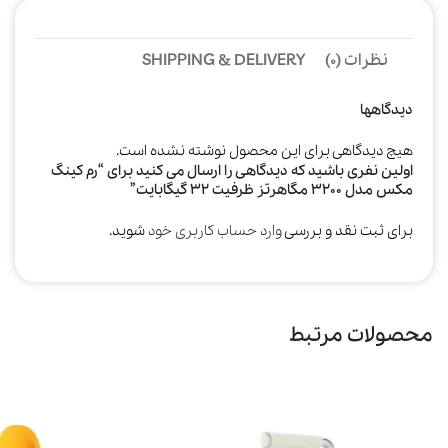
نظرات (0)
SHIPPING & DELIVERY
دیدگاهها
هیچ دیدگاهی برای این محصول نوشته نشده است.
اولین نفری باشید که دیدگاهی را ارسال می کنید برای “رم کینگ
مکس مدل 3200 مگاهرتز ظرفیت 32 گیگابایت”
برای ثبت نقد و بررسی
وارد حساب کاربری خود
شوید.
محصولات مرتبط