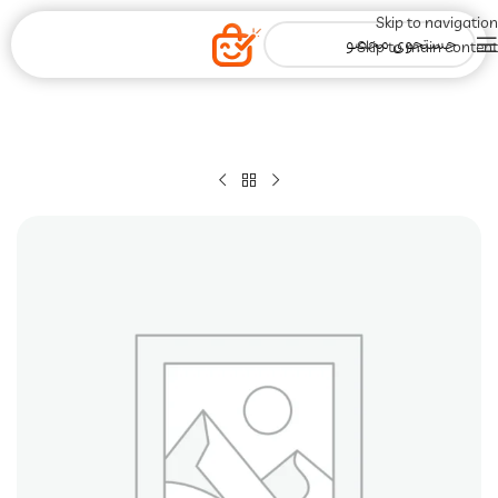
Skip to navigation
Skip to main content