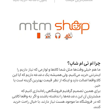
چرا ام تی ام شاپ؟
ما هم خیلی وقت‌ها مثل شما کالاها و لوازمی که نیاز داریم را
اینترنتی خرید می‌کنیم، ولی همیشه یک دغدغه داریم که آیا این
کالا واقعا اصالت دارد و اینکه از نظر قیمت بهترین گزینه است یا
خیر.
برای همین تصمیم گرفتیم فروشگاهی راه‌اندازی کنیم که
مشتریان آن این دغدغه‌ها را نداشته باشند و اگر به واقعا کالایی
که در فروشگاه ما موجود هست نیاز دارند، با خیال راحت خرید
کنند.