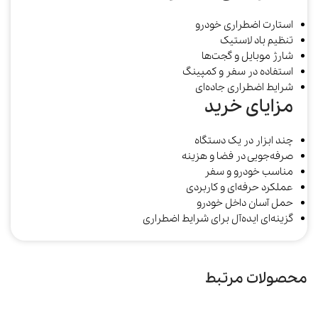
استارت اضطراری خودرو
تنظیم باد لاستیک
شارژ موبایل و گجت‌ها
استفاده در سفر و کمپینگ
شرایط اضطراری جاده‌ای
مزایای خرید
چند ابزار در یک دستگاه
صرفه‌جویی در فضا و هزینه
مناسب خودرو و سفر
عملکرد حرفه‌ای و کاربردی
حمل آسان داخل خودرو
گزینه‌ای ایده‌آل برای شرایط اضطراری
محصولات مرتبط