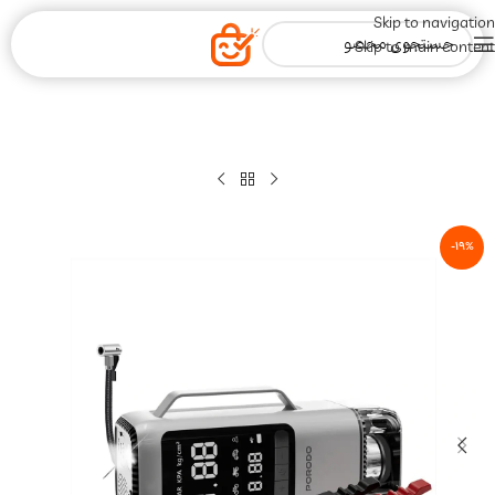
Skip to navigation
Skip to main content
-19%