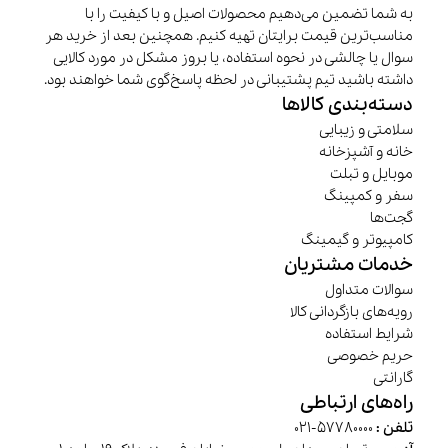
به شما تضمین می‌دهیم محصولات اصیل و با کیفیت را با
مناسب‌ترین قیمت برایتان تهیه کنیم. همچنین بعد از خرید هر
سوال یا چالشی در نحوه استفاده، یا بروز مشکل در مورد کالایی
داشته باشید تیم پشتیبانی در لحظه پاسخ‌گوی شما خواهند بود.
دسته‌بندی کالاها
سلامتی و زیبایی
خانه و آشپزخانه
موبایل و تبلت
سفر و کمپینگ
گجت‌ها
کامپیوتر و گیمینگ
خدمات مشتریان
سوالات متداول
رویه‌های بازگردانی کالا
شرایط استفاده
حریم خصوصی
گارانتی
راه‌های ارتباطی
تلفن :
57780000-021