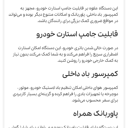
این دستگاه علاوه بر قابلیت جامپ استارت خودرو، مجهز به
کمپرسور باد داخلی، پاوربانک و امکانات متنوع دیگر بوده و می‌تواند
در مواقع ضروری کمک بزرگی برای رانندگان باشد.
قابلیت جامپ استارت خودرو
در صورت خالی شدن باتری خودرو، این دستگاه امکان استارت
اضطراری سریع را فراهم می‌کند و به شما کمک می‌کند بدون نیاز
به کمک خارجی خودرو را روشن کنید.
کمپرسور باد داخلی
کمپرسور هوای داخلی امکان تنظیم باد لاستیک خودرو، موتور،
دوچرخه یا تجهیزات بادی را فراهم کرده و گزینه‌ای بسیار کاربردی
برای سفر محسوب می‌شود.
پاوربانک همراه
این دستگاه دارای قابلیت پاوربانک بوده و می‌تواند برای شارژ گوشی