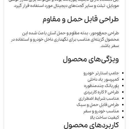
موبایل، تبلت و سایر گجت‌های دیجیتال مورد استفاده قرار گیرد.
طراحی قابل حمل و مقاوم
طراحی جمع‌وجور، بدنه مقاوم و حمل آسان باعث شده این
محصول گزینه‌ای مناسب برای نگهداری داخل خودرو و استفاده در
سفر باشد.
ویژگی‌های محصول
جامپ استارتر خودرو
کمپرسور باد داخلی
پاوربانک چندمنظوره
طراحی 6 کاره کاربردی
مناسب شرایط اضطراری
طراحی قابل حمل و سبک
مناسب خودرو و سفر
کیفیت ساخت بالا
کاربردهای محصول