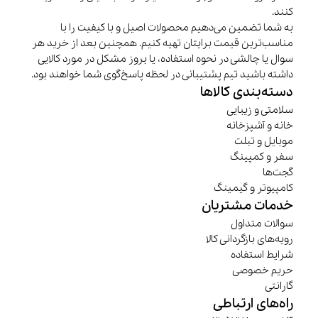
کنند.
به شما تضمین می‌دهیم محصولات اصیل و با کیفیت را با
مناسب‌ترین قیمت برایتان تهیه کنیم. همچنین بعد از خرید هر
سوال یا چالشی در نحوه استفاده، یا بروز مشکل در مورد کالایی
داشته باشید تیم پشتیبانی در لحظه پاسخ‌گوی شما خواهند بود.
دسته‌بندی کالاها
سلامتی و زیبایی
خانه و آشپزخانه
موبایل و تبلت
سفر و کمپینگ
گجت‌ها
کامپیوتر و گیمینگ
خدمات مشتریان
سوالات متداول
رویه‌های بازگردانی کالا
شرایط استفاده
حریم خصوصی
گارانتی
راه‌های ارتباطی