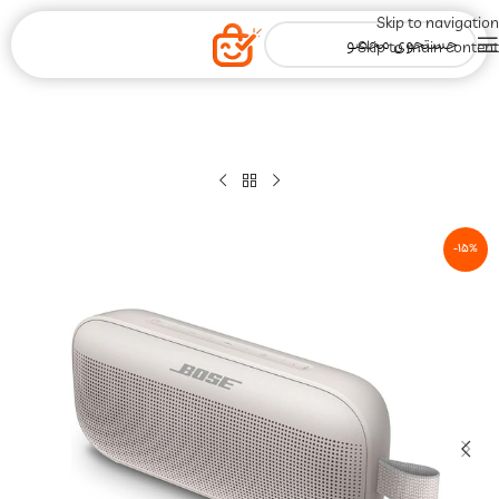
Skip to navigation
Skip to main content
-15%