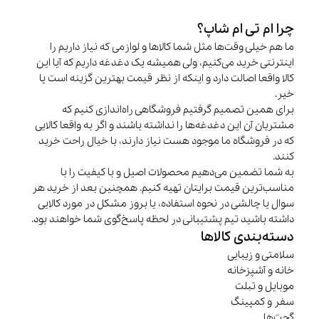
چرا ام تی ام شاپ؟
ما هم خیلی وقت‌ها مثل شما کالاها و لوازمی که نیاز داریم را
اینترنتی خرید می‌کنیم، ولی همیشه یک دغدغه داریم که آیا این
کالا واقعا اصالت دارد و اینکه از نظر قیمت بهترین گزینه است یا
خیر.
برای همین تصمیم گرفتیم فروشگاهی راه‌اندازی کنیم که
مشتریان آن این دغدغه‌ها را نداشته باشند و اگر به واقعا کالایی
که در فروشگاه ما موجود هست نیاز دارند، با خیال راحت خرید
کنند.
به شما تضمین می‌دهیم محصولات اصیل و با کیفیت را با
مناسب‌ترین قیمت برایتان تهیه کنیم. همچنین بعد از خرید هر
سوال یا چالشی در نحوه استفاده، یا بروز مشکل در مورد کالایی
داشته باشید تیم پشتیبانی در لحظه پاسخ‌گوی شما خواهند بود.
دسته‌بندی کالاها
سلامتی و زیبایی
خانه و آشپزخانه
موبایل و تبلت
سفر و کمپینگ
گجت‌ها