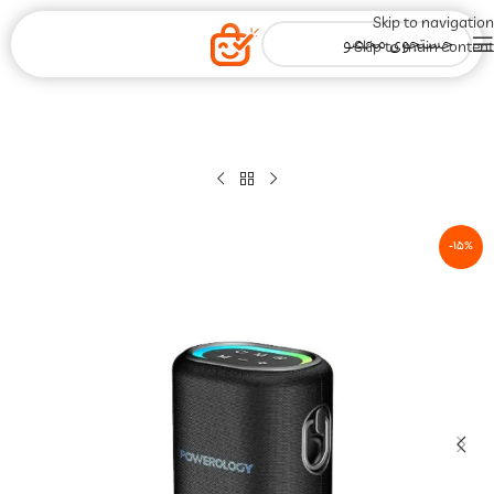
Skip to navigation
Skip to main content
-15%