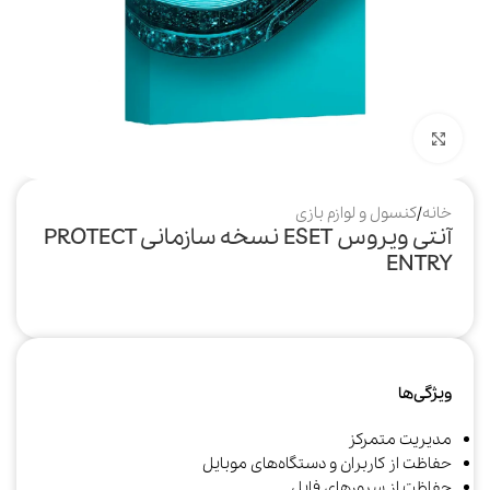
بزرگنمایی تصویر
خانه
/
کنسول و لوازم بازی
آنتی ویروس ESET نسخه سازمانی PROTECT
ENTRY
ویژگی‌ها
مدیریت متمرکز
حفاظت از کاربران و دستگاه‌های موبایل
حفاظت از سرورهای فایل