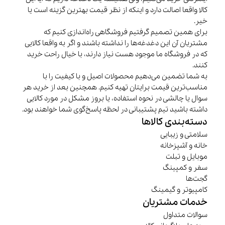
کالا واقعا اصالت دارد و اینکه از نظر قیمت بهترین گزینه است یا
خیر.
برای همین تصمیم گرفتیم فروشگاهی راه‌اندازی کنیم که
مشتریان آن این دغدغه‌ها را نداشته باشند و اگر به واقعا کالایی
که در فروشگاه ما موجود هست نیاز دارند، با خیال راحت خرید
کنند.
به شما تضمین می‌دهیم محصولات اصیل و با کیفیت را با
مناسب‌ترین قیمت برایتان تهیه کنیم. همچنین بعد از خرید هر
سوال یا چالشی در نحوه استفاده، یا بروز مشکل در مورد کالایی
داشته باشید تیم پشتیبانی در لحظه پاسخ‌گوی شما خواهند بود.
دسته‌بندی کالاها
سلامتی و زیبایی
خانه و آشپزخانه
موبایل و تبلت
سفر و کمپینگ
گجت‌ها
کامپیوتر و گیمینگ
خدمات مشتریان
سوالات متداول