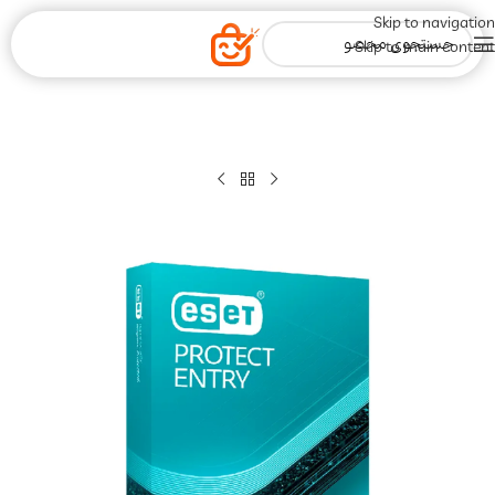
Skip to navigation
Skip to main content