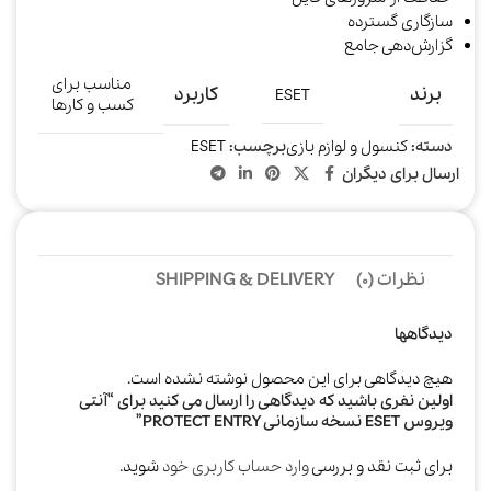
سازگاری گسترده
گزارش‌دهی جامع
مناسب برای
برند
کاربرد
ESET
کسب و کارها
دسته:
کنسول و لوازم بازی
برچسب:
ESET
ارسال برای دیگران
نظرات (0)
SHIPPING & DELIVERY
دیدگاهها
هیچ دیدگاهی برای این محصول نوشته نشده است.
اولین نفری باشید که دیدگاهی را ارسال می کنید برای “آنتی
ویروس ESET نسخه سازمانی PROTECT ENTRY”
برای ثبت نقد و بررسی
وارد حساب کاربری خود
شوید.