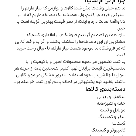
چرا ام تی ام شاپ؟
ما هم خیلی وقت‌ها مثل شما کالاها و لوازمی که نیاز داریم را
اینترنتی خرید می‌کنیم، ولی همیشه یک دغدغه داریم که آیا این
کالا واقعا اصالت دارد و اینکه از نظر قیمت بهترین گزینه است یا
خیر.
برای همین تصمیم گرفتیم فروشگاهی راه‌اندازی کنیم که
مشتریان آن این دغدغه‌ها را نداشته باشند و اگر به واقعا کالایی
که در فروشگاه ما موجود هست نیاز دارند، با خیال راحت خرید
کنند.
به شما تضمین می‌دهیم محصولات اصیل و با کیفیت را با
مناسب‌ترین قیمت برایتان تهیه کنیم. همچنین بعد از خرید هر
سوال یا چالشی در نحوه استفاده، یا بروز مشکل در مورد کالایی
داشته باشید تیم پشتیبانی در لحظه پاسخ‌گوی شما خواهند بود.
دسته‌بندی کالاها
سلامتی و زیبایی
خانه و آشپزخانه
موبایل و تبلت
سفر و کمپینگ
گجت‌ها
کامپیوتر و گیمینگ