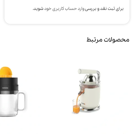
برای ثبت نقد و بررسی
وارد حساب کاربری خود
شوید.
محصولات مرتبط