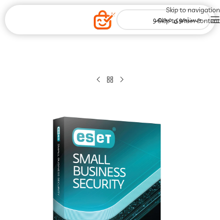
Skip to navigation
Skip to main content