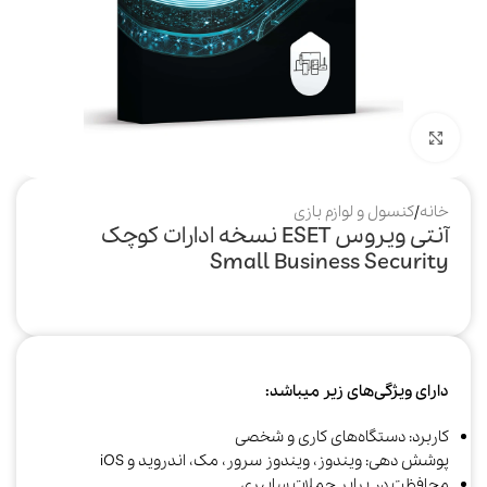
بزرگنمایی تصویر
خانه
/
کنسول و لوازم بازی
آنتی ویروس ESET نسخه ادارات کوچک
Small Business Security
دارای ویژگی‌های زیر میباشد:
کاربرد: دستگاه‌های کاری و شخصی
پوشش دهی: ویندوز، ویندوز سرور، مک، اندروید و iOS
محافظت در برابر حملات سایبری