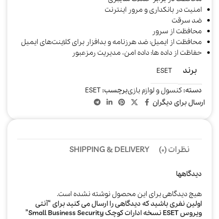
امنیت در بانکداری و مرور اینترنت
ضد سرقت
محافظت از سرور
محافظت از ایمیل: ضد هرزنامه و بدافزار برای کلاینت‌های ایمیل
حفاظت از داده ها: داده امن، مدیریت رمزعبور
برند
ESET
دسته:
کنسول و لوازم بازی
برچسب:
ESET
ارسال برای دیگران
نظرات (0)
SHIPPING & DELIVERY
دیدگاهها
هیچ دیدگاهی برای این محصول نوشته نشده است.
اولین نفری باشید که دیدگاهی را ارسال می کنید برای “آنتی
ویروس ESET نسخه ادارات کوچک Small Business Security”