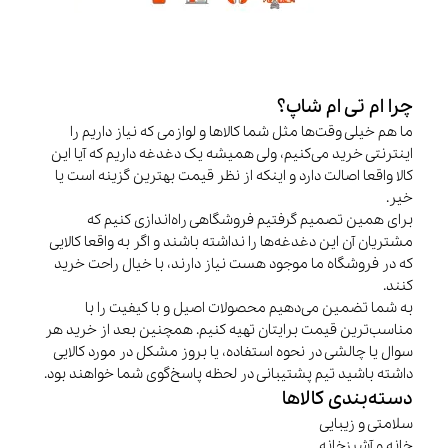
چرا ام تی ام شاپ؟
ما هم خیلی وقت‌ها مثل شما کالاها و لوازمی که نیاز داریم را
اینترنتی خرید می‌کنیم، ولی همیشه یک دغدغه داریم که آیا این
کالا واقعا اصالت دارد و اینکه از نظر قیمت بهترین گزینه است یا
خیر.
برای همین تصمیم گرفتیم فروشگاهی راه‌اندازی کنیم که
مشتریان آن این دغدغه‌ها را نداشته باشند و اگر به واقعا کالایی
که در فروشگاه ما موجود هست نیاز دارند، با خیال راحت خرید
کنند.
به شما تضمین می‌دهیم محصولات اصیل و با کیفیت را با
مناسب‌ترین قیمت برایتان تهیه کنیم. همچنین بعد از خرید هر
سوال یا چالشی در نحوه استفاده، یا بروز مشکل در مورد کالایی
داشته باشید تیم پشتیبانی در لحظه پاسخ‌گوی شما خواهند بود.
دسته‌بندی کالاها
سلامتی و زیبایی
خانه و آشپزخانه