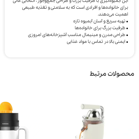
این آبمیوه‌گیری با ظرفیت بزرگ و طراحی جمع‌وجور، انتخابی عالی
برای خانواده‌ها و افرادی است که به سلامتی و تغذیه طبیعی
اهمیت می‌دهند.
• تهیه سریع و آسان آبمیوه تازه
• ظرفیت بزرگ برای خانواده‌ها
• طراحی مدرن و مینیمال مناسب آشپزخانه‌های امروزی
• ایمنی بالا در تماس با مواد غذایی
محصولات مرتبط