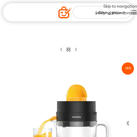
Skip to navigation
Skip to main content
-15%