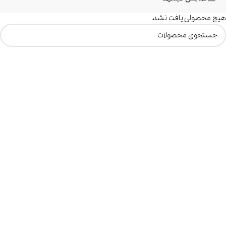
هیچ محصولی یافت نشد.