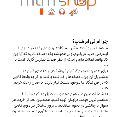
چرا ام تی ام شاپ؟
ما هم خیلی وقت‌ها مثل شما کالاها و لوازمی که نیاز داریم را
اینترنتی خرید می‌کنیم، ولی همیشه یک دغدغه داریم که آیا این
کالا واقعا اصالت دارد و اینکه از نظر قیمت بهترین گزینه است یا
خیر.
برای همین تصمیم گرفتیم فروشگاهی راه‌اندازی کنیم که
مشتریان آن این دغدغه‌ها را نداشته باشند و اگر به واقعا کالایی
که در فروشگاه ما موجود هست نیاز دارند، با خیال راحت خرید
کنند.
به شما تضمین می‌دهیم محصولات اصیل و با کیفیت را با
مناسب‌ترین قیمت برایتان تهیه کنیم. همچنین بعد از خرید هر
سوال یا چالشی در نحوه استفاده، یا بروز مشکل در مورد کالایی
داشته باشید تیم پشتیبانی در لحظه پاسخ‌گوی شما خواهند بود.