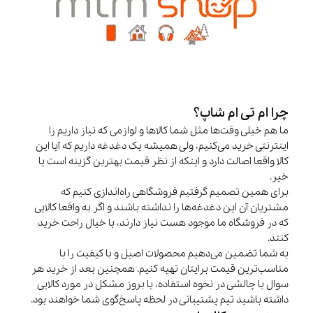
چرا ام تی ام شاپ؟
ما هم خیلی وقت‌ها مثل شما کالاها و لوازمی که نیاز داریم را
اینترنتی خرید می‌کنیم، ولی همیشه یک دغدغه داریم که آیا این
کالا واقعا اصالت دارد و اینکه از نظر قیمت بهترین گزینه است یا
خیر.
برای همین تصمیم گرفتیم فروشگاهی راه‌اندازی کنیم که
مشتریان آن این دغدغه‌ها را نداشته باشند و اگر به واقعا کالایی
که در فروشگاه ما موجود هست نیاز دارند، با خیال راحت خرید
کنند.
به شما تضمین می‌دهیم محصولات اصیل و با کیفیت را با
مناسب‌ترین قیمت برایتان تهیه کنیم. همچنین بعد از خرید هر
سوال یا چالشی در نحوه استفاده، یا بروز مشکل در مورد کالایی
داشته باشید تیم پشتیبانی در لحظه پاسخ‌گوی شما خواهند بود.