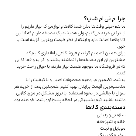
چرا ام تی ام شاپ؟
ما هم خیلی وقت‌ها مثل شما کالاها و لوازمی که نیاز داریم را
اینترنتی خرید می‌کنیم، ولی همیشه یک دغدغه داریم که آیا این
کالا واقعا اصالت دارد و اینکه از نظر قیمت بهترین گزینه است یا
خیر.
برای همین تصمیم گرفتیم فروشگاهی راه‌اندازی کنیم که
مشتریان آن این دغدغه‌ها را نداشته باشند و اگر به واقعا کالایی
که در فروشگاه ما موجود هست نیاز دارند، با خیال راحت خرید
کنند.
به شما تضمین می‌دهیم محصولات اصیل و با کیفیت را با
مناسب‌ترین قیمت برایتان تهیه کنیم. همچنین بعد از خرید هر
سوال یا چالشی در نحوه استفاده، یا بروز مشکل در مورد کالایی
داشته باشید تیم پشتیبانی در لحظه پاسخ‌گوی شما خواهند بود.
دسته‌بندی کالاها
سلامتی و زیبایی
خانه و آشپزخانه
موبایل و تبلت
سفر و کمپینگ