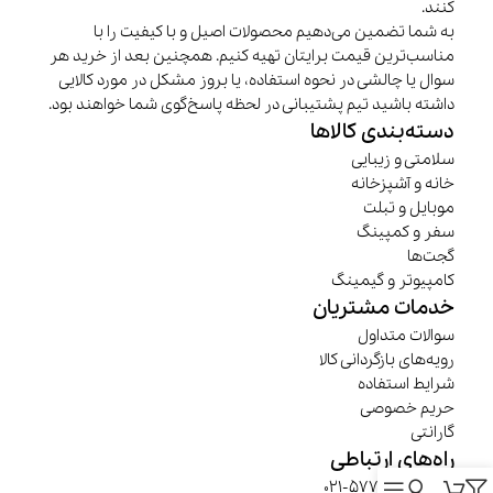
کنند.
به شما تضمین می‌دهیم محصولات اصیل و با کیفیت را با
مناسب‌ترین قیمت برایتان تهیه کنیم. همچنین بعد از خرید هر
سوال یا چالشی در نحوه استفاده، یا بروز مشکل در مورد کالایی
داشته باشید تیم پشتیبانی در لحظه پاسخ‌گوی شما خواهند بود.
دسته‌بندی کالاها
سلامتی و زیبایی
خانه و آشپزخانه
موبایل و تبلت
سفر و کمپینگ
گجت‌ها
کامپیوتر و گیمینگ
خدمات مشتریان
سوالات متداول
رویه‌های بازگردانی کالا
شرایط استفاده
حریم خصوصی
گارانتی
راه‌های ارتباطی
تلفن :
57780000-021