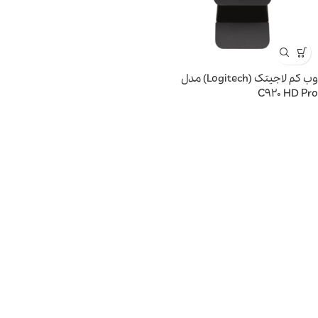
وب کم لاجیتک (Logitech) مدل
C920 HD Pro