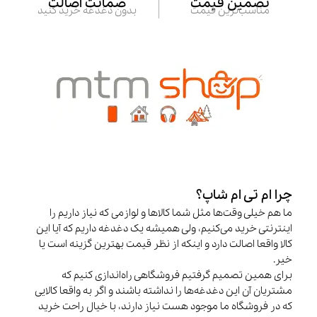
تضمین قیمت
ضمانت اصالت
مناسب‌ترین قیمت
بدون دغدغه خرید کنید
چرا ام تی ام شاپ؟
ما هم خیلی وقت‌ها مثل شما کالاها و لوازمی که نیاز داریم را
اینترنتی خرید می‌کنیم، ولی همیشه یک دغدغه داریم که آیا این
کالا واقعا اصالت دارد و اینکه از نظر قیمت بهترین گزینه است یا
خیر.
برای همین تصمیم گرفتیم فروشگاهی راه‌اندازی کنیم که
مشتریان آن این دغدغه‌ها را نداشته باشند و اگر به واقعا کالایی
که در فروشگاه ما موجود هست نیاز دارند، با خیال راحت خرید